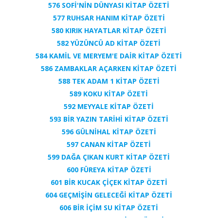
576 SOFİ'NİN DÜNYASI KİTAP ÖZETİ
577 RUHSAR HANIM KİTAP ÖZETİ
580 KIRIK HAYATLAR KİTAP ÖZETİ
582 YÜZÜNCÜ AD KİTAP ÖZETİ
584 KAMİL VE MERYEM'E DAİR KİTAP ÖZETİ
586 ZAMBAKLAR AÇARKEN KİTAP ÖZETİ
588 TEK ADAM 1 KİTAP ÖZETİ
589 KOKU KİTAP ÖZETİ
592 MEYYALE KİTAP ÖZETİ
593 BİR YAZIN TARİHİ KİTAP ÖZETİ
596 GÜLNİHAL KİTAP ÖZETİ
597 CANAN KİTAP ÖZETİ
599 DAĞA ÇIKAN KURT KİTAP ÖZETİ
600 FÜREYA KİTAP ÖZETİ
601 BİR KUCAK ÇİÇEK KİTAP ÖZETİ
604 GEÇMİŞİN GELECEĞİ KİTAP ÖZETİ
606 BİR İÇİM SU KİTAP ÖZETİ