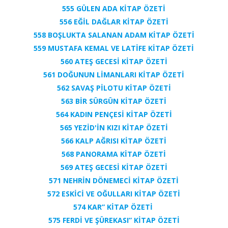
555 GÜLEN ADA KİTAP ÖZETİ
556 EĞİL DAĞLAR KİTAP ÖZETİ
558 BOŞLUKTA SALANAN ADAM KİTAP ÖZETİ
559 MUSTAFA KEMAL VE LATİFE KİTAP ÖZETİ
560 ATEŞ GECESİ KİTAP ÖZETİ
561 DOĞUNUN LİMANLARI KİTAP ÖZETİ
562 SAVAŞ PİLOTU KİTAP ÖZETİ
563 BİR SÜRGÜN KİTAP ÖZETİ
564 KADIN PENÇESİ KİTAP ÖZETİ
565 YEZİD'İN KIZI KİTAP ÖZETİ
566 KALP AĞRISI KİTAP ÖZETİ
568 PANORAMA KİTAP ÖZETİ
569 ATEŞ GECESİ KİTAP ÖZETİ
571 NEHRİN DÖNEMECİ KİTAP ÖZETİ
572 ESKİCİ VE OĞULLARI KİTAP ÖZETİ
574 KAR” KİTAP ÖZETİ
575 FERDİ VE ŞÜREKASI” KİTAP ÖZETİ