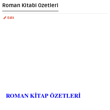
Roman Kitabi Ozetleri
Edit
ROMAN KİTAP ÖZETLERİ