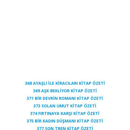
368 AYAŞLI İLE KİRACILARI KİTAP ÖZETİ
369 AŞK BEKLİYOR KİTAP ÖZETİ
371 BİR DEVRİN ROMANI KİTAP ÖZETİ
373 SOLAN UMUT KİTAP ÖZETİ
374 FIRTINAYA KARŞI KİTAP ÖZETİ
375 BİR KADIN DÜŞMANI KİTAP ÖZETİ
377 SON TREN KİTAP ÖZETİ