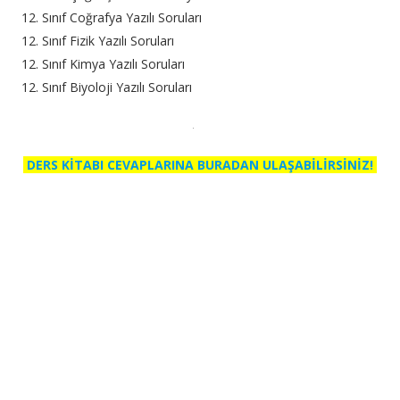
12. Sınıf Coğrafya Yazılı Soruları
12. Sınıf Fizik Yazılı Soruları
12. Sınıf Kimya Yazılı Soruları
12. Sınıf Biyoloji Yazılı Soruları
DERS KİTABI CEVAPLARINA BURADAN ULAŞABİLİRSİNİZ!