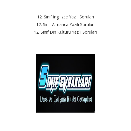
12. Sınıf İngilizce Yazılı Soruları
12. Sınıf Almanca Yazılı Soruları
12. Sınıf Din Kültürü Yazılı Soruları