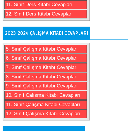
11. Sınıf Ders Kitabı Cevapları
12. Sınıf Ders Kitabı Cevapları
2023-2024 ÇALIŞMA KITABI CEVAPLARI
5. Sınıf Çalışma Kitabı Cevapları
6. Sınıf Çalışma Kitabı Cevapları
7. Sınıf Çalışma Kitabı Cevapları
8. Sınıf Çalışma Kitabı Cevapları
9. Sınıf Çalışma Kitabı Cevapları
10. Sınıf Çalışma Kitabı Cevapları
11. Sınıf Çalışma Kitabı Cevapları
12. Sınıf Çalışma Kitabı Cevapları