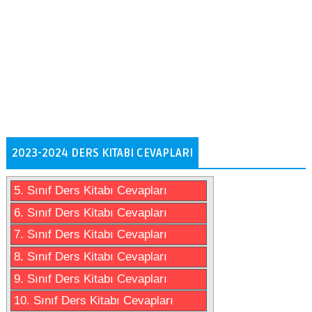
2023-2024 DERS KITABI CEVAPLARI
5. Sınıf Ders Kitabı Cevapları
6. Sınıf Ders Kitabı Cevapları
7. Sınıf Ders Kitabı Cevapları
8. Sınıf Ders Kitabı Cevapları
9. Sınıf Ders Kitabı Cevapları
10. Sınıf Ders Kitabı Cevapları