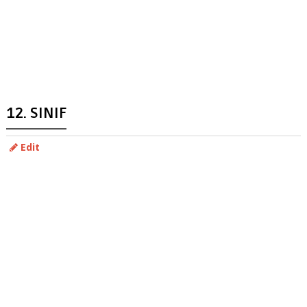
12. SINIF
Edit