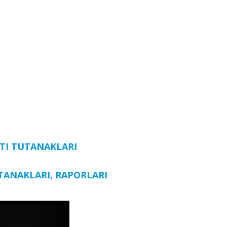
TI
TUTANAKLARI
ANAKLARI, RAPORLARI