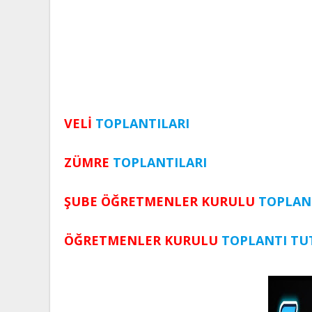
VELİ
TOPLANTILARI
ZÜMRE
TOPLANTILARI
ŞUBE ÖĞRETMENLER KURULU
TOPLAN
ÖĞRETMENLER KURULU
TOPLANTI TUT