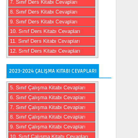
7. Sınıf Ders Kitabı Cevapları
8. Sınıf Ders Kitabı Cevapları
9. Sınıf Ders Kitabı Cevapları
10. Sınıf Ders Kitabı Cevapları
11. Sınıf Ders Kitabı Cevapları
12. Sınıf Ders Kitabı Cevapları
2023-2024 ÇALIŞMA KITABI CEVAPLARI
5. Sınıf Çalışma Kitabı Cevapları
6. Sınıf Çalışma Kitabı Cevapları
7. Sınıf Çalışma Kitabı Cevapları
8. Sınıf Çalışma Kitabı Cevapları
9. Sınıf Çalışma Kitabı Cevapları
10. Sınıf Çalışma Kitabı Cevapları