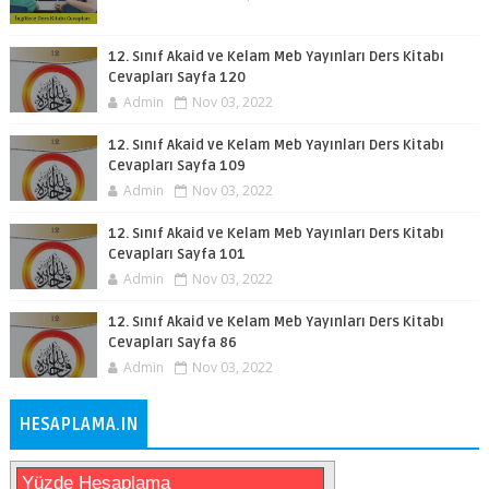
12. Sınıf Akaid ve Kelam Meb Yayınları Ders Kitabı
Cevapları Sayfa 120
Admin
Nov 03, 2022
12. Sınıf Akaid ve Kelam Meb Yayınları Ders Kitabı
Cevapları Sayfa 109
Admin
Nov 03, 2022
12. Sınıf Akaid ve Kelam Meb Yayınları Ders Kitabı
Cevapları Sayfa 101
Admin
Nov 03, 2022
12. Sınıf Akaid ve Kelam Meb Yayınları Ders Kitabı
Cevapları Sayfa 86
Admin
Nov 03, 2022
HESAPLAMA.IN
Yüzde Hesaplama