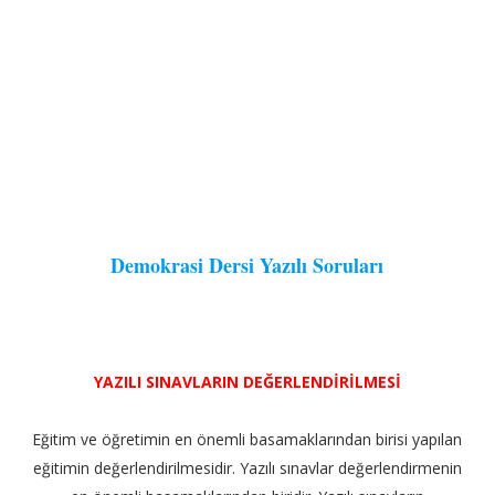
Demokrasi Dersi Yazılı Soruları
YAZILI SINAVLARIN DEĞERLENDİRİLMESİ
Eğitim ve öğretimin en önemli basamaklarından birisi yapılan
eğitimin değerlendirilmesidir. Yazılı sınavlar değerlendirmenin