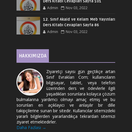
Ders Kitabı Cevapları Sayfa 101
Admin
Nov 03, 2022
12. Sınıf Akaid ve Kelam Meb Yayınları
Ders Kitabı Cevapları Sayfa 86
Admin
Nov 03, 2022
HAKKIMIZDA
Ziyaretçi sayısı gün geçtikçe artan
Sınıf Evrakları Com; kullanıcıların
bilgisayar, tablet, veya telefon
üzerinden ders ve ödevlerle ilgili
yaşadıkları sorunlara kolayca çözüm
bulmalarına yardımcı olmayı amaç etmiş ve bu
sorunları en açıklayıcı ve anlaşılır bir dille
takipçilerine sunan bir sitedir. Kullanıcılar sitemizdeki
yararlı bilgilerden yararlandıkça tekrardan sitemizi
ziyaret etmektedirler.
Daha Fazlası →