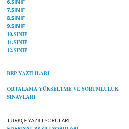
6.SINIF
7.SINIF
8.SINIF
9.SINIF
10.SINIF
11.SINIF
12.SINIF
BEP YAZILILARI
ORTALAMA YÜKSELTME VE SORUMLULUK
SINAVLARI
TÜRKÇE YAZILI SORULARI
EDEBİYAT YAZILI SORULARI