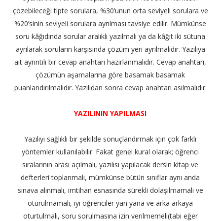
çözebileceği tipte sorulara, %30’unun orta seviyeli sorulara ve
%20’sinin seviyeli sorulara ayrılması tavsiye edilir. Mümkünse
soru kâğıdında sorular aralıklı yazılmalı ya da kâğıt iki sütuna
ayrılarak soruların karşısında çözüm yeri ayrılmalıdır. Yazılıya
ait ayrıntılı bir cevap anahtarı hazırlanmalıdır. Cevap anahtarı,
çözümün aşamalarına göre basamak basamak
puanlandırılmalıdır. Yazılıdan sonra cevap anahtarı asılmalıdır.
YAZILININ YAPILMASI
Yazılıyı sağlıklı bir şekilde sonuçlandırmak için çok farklı
yöntemler kullanılabilir. Fakat genel kural olarak; öğrenci
sıralarının arası açılmalı, yazılısı yapılacak dersin kitap ve
defterleri toplanmalı, mümkünse bütün sınıflar aynı anda
sınava alınmalı, imtihan esnasında sürekli dolaşılmamalı ve
oturulmamalı, iyi öğrenciler yan yana ve arka arkaya
oturtulmalı, soru sorulmasına izin verilmemeli(tabi eğer