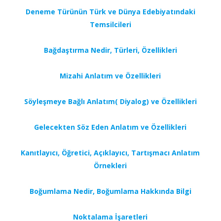
Deneme Türünün Türk ve Dünya Edebiyatındaki
Temsilcileri
Bağdaştırma Nedir, Türleri, Özellikleri
Mizahi Anlatım ve Özellikleri
Söyleşmeye Bağlı Anlatım( Diyalog) ve Özellikleri
Gelecekten Söz Eden Anlatım ve Özellikleri
Kanıtlayıcı, Öğretici, Açıklayıcı, Tartışmacı Anlatım
Örnekleri
Boğumlama Nedir, Boğumlama Hakkında Bilgi
Noktalama İşaretleri