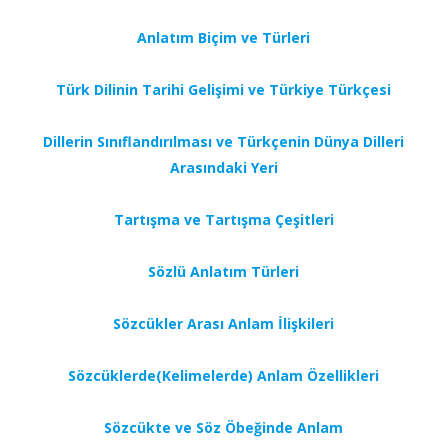
Anlatım Biçim ve Türleri
Türk Dilinin Tarihi Gelişimi ve Türkiye Türkçesi
Dillerin Sınıflandırılması ve Türkçenin Dünya Dilleri
Arasındaki Yeri
Tartışma ve Tartışma Çeşitleri
Sözlü Anlatım Türleri
Sözcükler Arası Anlam İlişkileri
Sözcüklerde(Kelimelerde) Anlam Özellikleri
Sözcükte ve Söz Öbeğinde Anlam