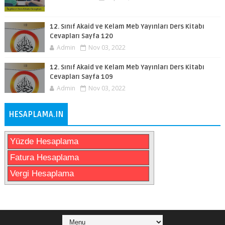
12. Sınıf Akaid ve Kelam Meb Yayınları Ders Kitabı
Cevapları Sayfa 120
Admin
Nov 03, 2022
12. Sınıf Akaid ve Kelam Meb Yayınları Ders Kitabı
Cevapları Sayfa 109
Admin
Nov 03, 2022
HESAPLAMA.IN
Yüzde Hesaplama
Fatura Hesaplama
Vergi Hesaplama