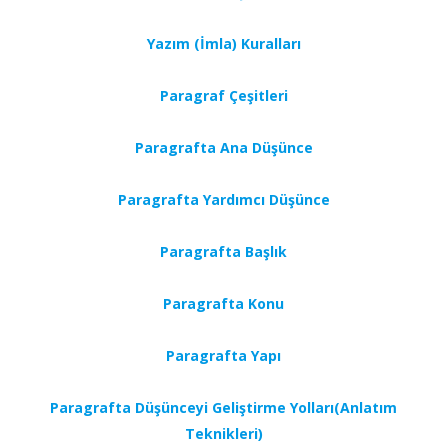
Yazım (İmla) Kuralları
Paragraf Çeşitleri
Paragrafta Ana Düşünce
Paragrafta Yardımcı Düşünce
Paragrafta Başlık
Paragrafta Konu
Paragrafta Yapı
Paragrafta Düşünceyi Geliştirme Yolları(Anlatım
Teknikleri)