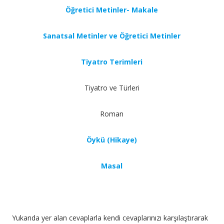
Öğretici Metinler- Makale
Sanatsal Metinler ve Öğretici Metinler
Tiyatro Terimleri
Tiyatro ve Türleri
Roman
Öykü (Hikaye)
Masal
Yukarıda yer alan cevaplarla kendi cevaplarınızı karşılaştırarak