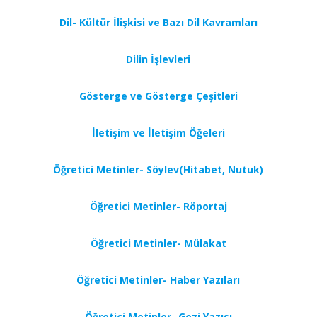
Dil- Kültür İlişkisi ve Bazı Dil Kavramları
Dilin İşlevleri
Gösterge ve Gösterge Çeşitleri
İletişim ve İletişim Öğeleri
Öğretici Metinler- Söylev(Hitabet, Nutuk)
Öğretici Metinler- Röportaj
Öğretici Metinler- Mülakat
Öğretici Metinler- Haber Yazıları
Öğretici Metinler- Gezi Yazısı