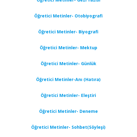
Öğretici Metinler- Otobiyografi
Öğretici Metinler- Biyografi
Öğretici Metinler- Mektup
Öğretici Metinler- Günlük
Öğretici Metinler-Anı (Hatıra)
Öğretici Metinler- Eleştiri
Öğretici Metinler- Deneme
Öğretici Metinler- Sohbet(Söyleşi)