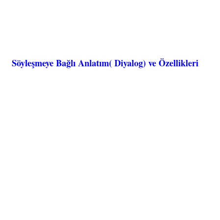
Söyleşmeye Bağlı Anlatım( Diyalog) ve Özellikleri