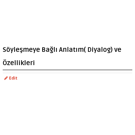
Söyleşmeye Bağlı Anlatım( Diyalog) ve
Özellikleri
Edit