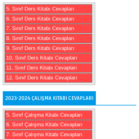
5. Sınıf Ders Kitabı Cevapları
6. Sınıf Ders Kitabı Cevapları
7. Sınıf Ders Kitabı Cevapları
8. Sınıf Ders Kitabı Cevapları
9. Sınıf Ders Kitabı Cevapları
10. Sınıf Ders Kitabı Cevapları
11. Sınıf Ders Kitabı Cevapları
12. Sınıf Ders Kitabı Cevapları
2023-2024 ÇALIŞMA KITABI CEVAPLARI
5. Sınıf Çalışma Kitabı Cevapları
6. Sınıf Çalışma Kitabı Cevapları
7. Sınıf Çalışma Kitabı Cevapları