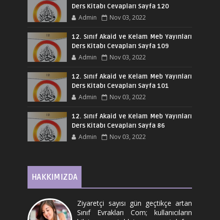
Ders Kitabı Cevapları Sayfa 120
Admin
Nov 03, 2022
12. Sınıf Akaid ve Kelam Meb Yayınları
Ders Kitabı Cevapları Sayfa 109
Admin
Nov 03, 2022
12. Sınıf Akaid ve Kelam Meb Yayınları
Ders Kitabı Cevapları Sayfa 101
Admin
Nov 03, 2022
12. Sınıf Akaid ve Kelam Meb Yayınları
Ders Kitabı Cevapları Sayfa 86
Admin
Nov 03, 2022
HAKKIMIZDA
Ziyaretçi sayısı gün geçtikçe artan
Sınıf Evrakları Com; kullanıcıların