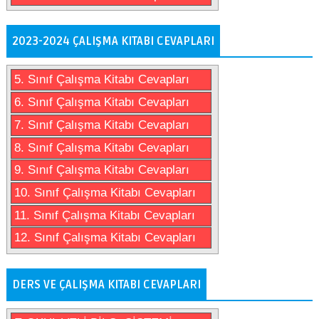
2023-2024 ÇALIŞMA KITABI CEVAPLARI
5. Sınıf Çalışma Kitabı Cevapları
6. Sınıf Çalışma Kitabı Cevapları
7. Sınıf Çalışma Kitabı Cevapları
8. Sınıf Çalışma Kitabı Cevapları
9. Sınıf Çalışma Kitabı Cevapları
10. Sınıf Çalışma Kitabı Cevapları
11. Sınıf Çalışma Kitabı Cevapları
12. Sınıf Çalışma Kitabı Cevapları
DERS VE ÇALIŞMA KITABI CEVAPLARI