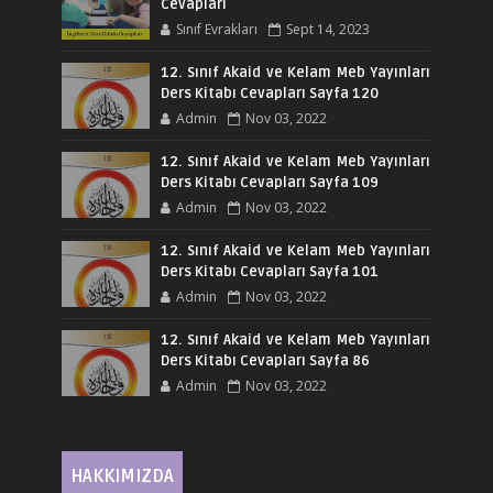
Cevapları
Sınıf Evrakları
Sept 14, 2023
12. Sınıf Akaid ve Kelam Meb Yayınları
Ders Kitabı Cevapları Sayfa 120
Admin
Nov 03, 2022
12. Sınıf Akaid ve Kelam Meb Yayınları
Ders Kitabı Cevapları Sayfa 109
Admin
Nov 03, 2022
12. Sınıf Akaid ve Kelam Meb Yayınları
Ders Kitabı Cevapları Sayfa 101
Admin
Nov 03, 2022
12. Sınıf Akaid ve Kelam Meb Yayınları
Ders Kitabı Cevapları Sayfa 86
Admin
Nov 03, 2022
HAKKIMIZDA