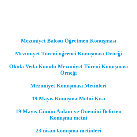
Mezuniyet Balosu Öğretmen Konuşması
Mezuniyet Töreni öğrenci Konuşması Örneği
Okula Veda Konulu Mezuniyet Töreni Konuşması
Örneği
Mezuniyet Konuşması Metinleri
19 Mayıs Konuşma Metni Kısa
19 Mayıs Günün Anlam ve Önemini Belirten
Konuşma metni
23 nisan konuşma metinleri