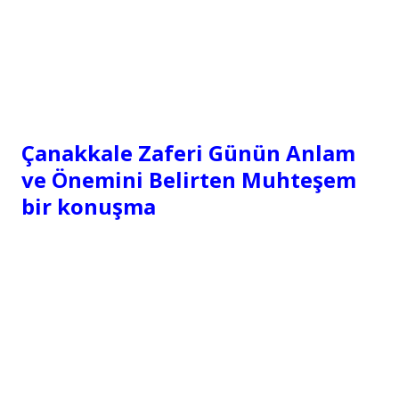
Çanakkale Zaferi Günün Anlam
ve Önemini Belirten Muhteşem
bir konuşma