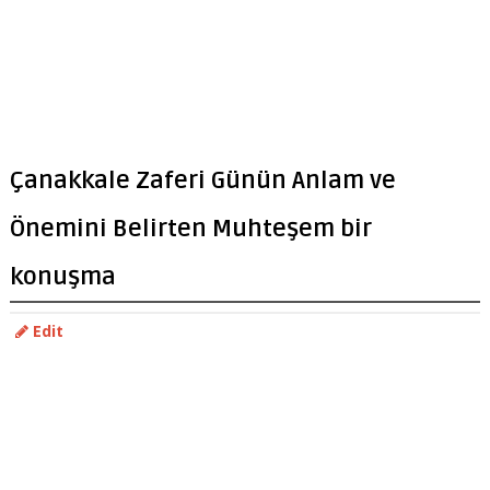
Çanakkale Zaferi Günün Anlam ve
Önemini Belirten Muhteşem bir
konuşma
Edit