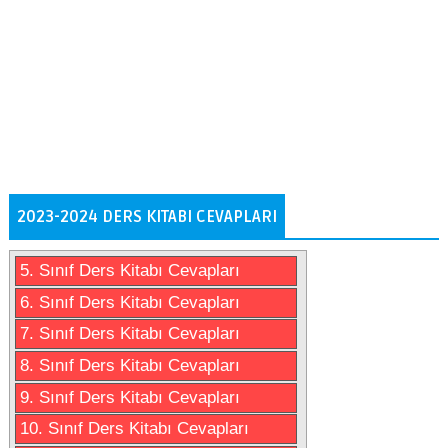
2023-2024 DERS KITABI CEVAPLARI
5. Sınıf Ders Kitabı Cevapları
6. Sınıf Ders Kitabı Cevapları
7. Sınıf Ders Kitabı Cevapları
8. Sınıf Ders Kitabı Cevapları
9. Sınıf Ders Kitabı Cevapları
10. Sınıf Ders Kitabı Cevapları