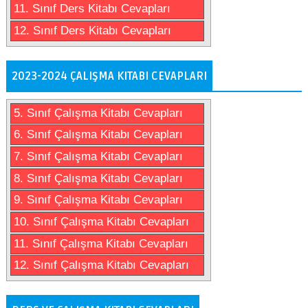
11. Sınıf Ders Kitabı Cevapları
12. Sınıf Ders Kitabı Cevapları
2023-2024 ÇALIŞMA KITABI CEVAPLARI
5. Sınıf Çalışma Kitabı Cevapları
6. Sınıf Çalışma Kitabı Cevapları
7. Sınıf Çalışma Kitabı Cevapları
8. Sınıf Çalışma Kitabı Cevapları
9. Sınıf Çalışma Kitabı Cevapları
10. Sınıf Çalışma Kitabı Cevapları
11. Sınıf Çalışma Kitabı Cevapları
12. Sınıf Çalışma Kitabı Cevapları