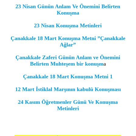
23 Nisan Günün Anlam Ve Önemini Belirten
Konuşma
23 Nisan Konuşma Metinleri
Çanakkale 18 Mart Konuşma Metni ”Çanakkale
Ağlar”
Çanakkale Zaferi Günün Anlam ve Önemini
Belirten Muhteşem bir konuşm
a
Çanakkale 18 Mart Konuşma Metni 1
12 Mart İstiklal Marşının kabulü Konuşması
24 Kasım Öğretmenler Günü Ve Konuşma
Metinleri