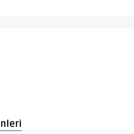
nleri