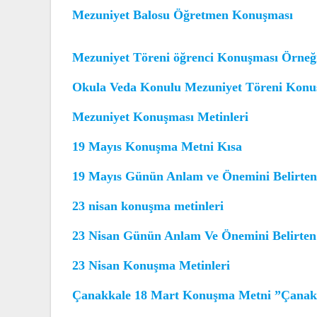
Mezuniyet Balosu Öğretmen Konuşması
Mezuniyet Töreni öğrenci Konuşması Örneğ
Okula Veda Konulu Mezuniyet Töreni Konu
Mezuniyet Konuşması Metinleri
19 Mayıs Konuşma Metni Kısa
19 Mayıs Günün Anlam ve Önemini Belirte
23 nisan konuşma metinleri
23 Nisan Günün Anlam Ve Önemini Belirte
23 Nisan Konuşma Metinleri
Çanakkale 18 Mart Konuşma Metni ”Çanak