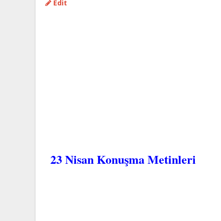
Edit
23 Nisan Konuşma Metinleri