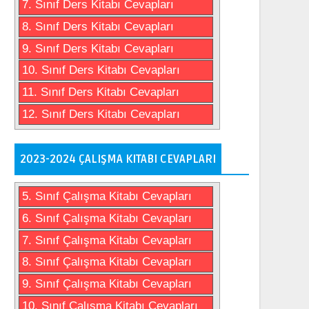
7. Sınıf Ders Kitabı Cevapları
8. Sınıf Ders Kitabı Cevapları
9. Sınıf Ders Kitabı Cevapları
10. Sınıf Ders Kitabı Cevapları
11. Sınıf Ders Kitabı Cevapları
12. Sınıf Ders Kitabı Cevapları
2023-2024 ÇALIŞMA KITABI CEVAPLARI
5. Sınıf Çalışma Kitabı Cevapları
6. Sınıf Çalışma Kitabı Cevapları
7. Sınıf Çalışma Kitabı Cevapları
8. Sınıf Çalışma Kitabı Cevapları
9. Sınıf Çalışma Kitabı Cevapları
10. Sınıf Çalışma Kitabı Cevapları