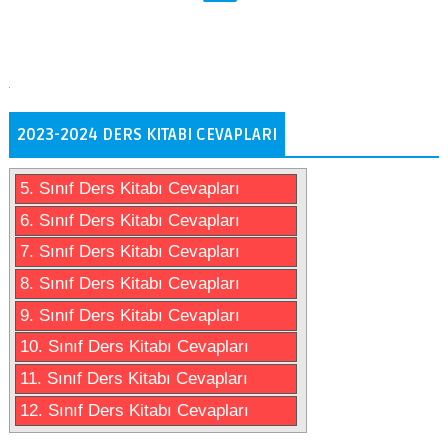
2023-2024 DERS KITABI CEVAPLARI
5. Sınıf Ders Kitabı Cevapları
6. Sınıf Ders Kitabı Cevapları
7. Sınıf Ders Kitabı Cevapları
8. Sınıf Ders Kitabı Cevapları
9. Sınıf Ders Kitabı Cevapları
10. Sınıf Ders Kitabı Cevapları
11. Sınıf Ders Kitabı Cevapları
12. Sınıf Ders Kitabı Cevapları