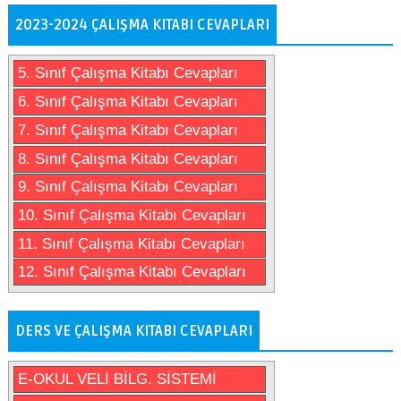
2023-2024 ÇALIŞMA KITABI CEVAPLARI
5. Sınıf Çalışma Kitabı Cevapları
6. Sınıf Çalışma Kitabı Cevapları
7. Sınıf Çalışma Kitabı Cevapları
8. Sınıf Çalışma Kitabı Cevapları
9. Sınıf Çalışma Kitabı Cevapları
10. Sınıf Çalışma Kitabı Cevapları
11. Sınıf Çalışma Kitabı Cevapları
12. Sınıf Çalışma Kitabı Cevapları
DERS VE ÇALIŞMA KITABI CEVAPLARI
E-OKUL VELİ BİLG. SİSTEMİ