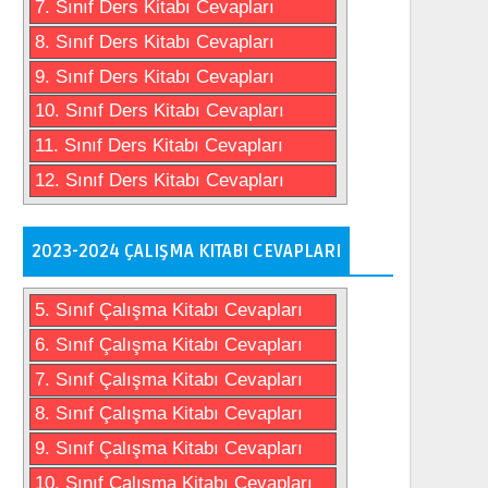
7. Sınıf Ders Kitabı Cevapları
8. Sınıf Ders Kitabı Cevapları
9. Sınıf Ders Kitabı Cevapları
10. Sınıf Ders Kitabı Cevapları
11. Sınıf Ders Kitabı Cevapları
12. Sınıf Ders Kitabı Cevapları
2023-2024 ÇALIŞMA KITABI CEVAPLARI
5. Sınıf Çalışma Kitabı Cevapları
6. Sınıf Çalışma Kitabı Cevapları
7. Sınıf Çalışma Kitabı Cevapları
8. Sınıf Çalışma Kitabı Cevapları
9. Sınıf Çalışma Kitabı Cevapları
10. Sınıf Çalışma Kitabı Cevapları