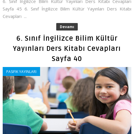
6. Sınıf İngilizce Bilim Kültür Yayınları Ders Kitabı Cevapları
Sayfa 45 6. Sınıf İngilizce Bilim Kültür Yayınları Ders Kitabı
Cevapları ...
Devamı
6. Sınıf İngilizce Bilim Kültür
Yayınları Ders Kitabı Cevapları
Sayfa 40
PASIFIK YAYINLARI