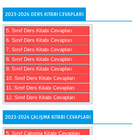
2023-2024 DERS KITABI CEVAPLARI
5. Sınıf Ders Kitabı Cevapları
6. Sınıf Ders Kitabı Cevapları
7. Sınıf Ders Kitabı Cevapları
8. Sınıf Ders Kitabı Cevapları
9. Sınıf Ders Kitabı Cevapları
10. Sınıf Ders Kitabı Cevapları
11. Sınıf Ders Kitabı Cevapları
12. Sınıf Ders Kitabı Cevapları
2023-2024 ÇALIŞMA KITABI CEVAPLARI
5. Sınıf Çalışma Kitabı Cevapları