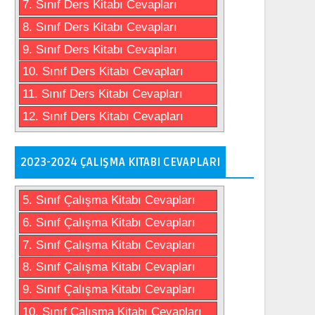
7. Sınıf Ders Kitabı Cevapları
8. Sınıf Ders Kitabı Cevapları
9. Sınıf Ders Kitabı Cevapları
10. Sınıf Ders Kitabı Cevapları
11. Sınıf Ders Kitabı Cevapları
12. Sınıf Ders Kitabı Cevapları
2023-2024 ÇALIŞMA KITABI CEVAPLARI
5. Sınıf Çalışma Kitabı Cevapları
6. Sınıf Çalışma Kitabı Cevapları
7. Sınıf Çalışma Kitabı Cevapları
8. Sınıf Çalışma Kitabı Cevapları
9. Sınıf Çalışma Kitabı Cevapları
10. Sınıf Çalışma Kitabı Cevapları