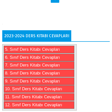
2023-2024 DERS KITABI CEVAPLARI
5. Sınıf Ders Kitabı Cevapları
6. Sınıf Ders Kitabı Cevapları
7. Sınıf Ders Kitabı Cevapları
8. Sınıf Ders Kitabı Cevapları
9. Sınıf Ders Kitabı Cevapları
10. Sınıf Ders Kitabı Cevapları
11. Sınıf Ders Kitabı Cevapları
12. Sınıf Ders Kitabı Cevapları