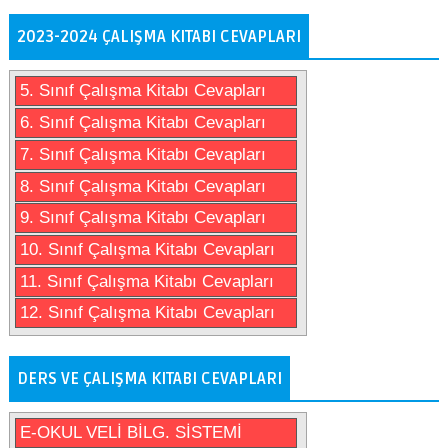
2023-2024 ÇALIŞMA KITABI CEVAPLARI
5. Sınıf Çalışma Kitabı Cevapları
6. Sınıf Çalışma Kitabı Cevapları
7. Sınıf Çalışma Kitabı Cevapları
8. Sınıf Çalışma Kitabı Cevapları
9. Sınıf Çalışma Kitabı Cevapları
10. Sınıf Çalışma Kitabı Cevapları
11. Sınıf Çalışma Kitabı Cevapları
12. Sınıf Çalışma Kitabı Cevapları
DERS VE ÇALIŞMA KITABI CEVAPLARI
E-OKUL VELİ BİLG. SİSTEMİ