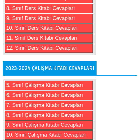
8. Sınıf Ders Kitabı Cevapları
9. Sınıf Ders Kitabı Cevapları
10. Sınıf Ders Kitabı Cevapları
11. Sınıf Ders Kitabı Cevapları
12. Sınıf Ders Kitabı Cevapları
2023-2024 ÇALIŞMA KITABI CEVAPLARI
5. Sınıf Çalışma Kitabı Cevapları
6. Sınıf Çalışma Kitabı Cevapları
7. Sınıf Çalışma Kitabı Cevapları
8. Sınıf Çalışma Kitabı Cevapları
9. Sınıf Çalışma Kitabı Cevapları
10. Sınıf Çalışma Kitabı Cevapları