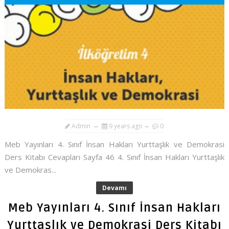
Admin
9 years ago
0
Meb Yayınları 4. Sınıf İnsan Hakları Yurttaşlık ve Demokrasi
Ders Kitabı Cevapları Sayfa 46 4. Sınıf İnsan Hakları Yurttaşlık
ve Demokras...
Devamı
Meb Yayınları 4. Sınıf İnsan Hakları
Yurttaşlık ve Demokrasi Ders Kitabı