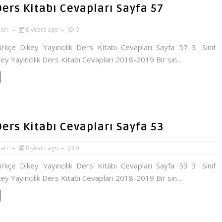
 Ders Kitabı Cevapları Sayfa 57
ları
8 years ago
0
ürkçe Dikey Yayıncılık Ders Kitabı Cevapları Sayfa 57 3. Sınıf
ey Yayıncılık Ders Kitabı Cevapları 2018-2019 Bir sın...
 Ders Kitabı Cevapları Sayfa 53
ları
8 years ago
0
ürkçe Dikey Yayıncılık Ders Kitabı Cevapları Sayfa 53 3. Sınıf
ey Yayıncılık Ders Kitabı Cevapları 2018-2019 Bir sın...