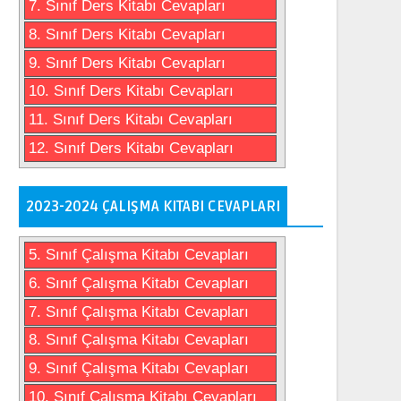
7. Sınıf Ders Kitabı Cevapları
8. Sınıf Ders Kitabı Cevapları
9. Sınıf Ders Kitabı Cevapları
10. Sınıf Ders Kitabı Cevapları
11. Sınıf Ders Kitabı Cevapları
12. Sınıf Ders Kitabı Cevapları
2023-2024 ÇALIŞMA KITABI CEVAPLARI
5. Sınıf Çalışma Kitabı Cevapları
6. Sınıf Çalışma Kitabı Cevapları
7. Sınıf Çalışma Kitabı Cevapları
8. Sınıf Çalışma Kitabı Cevapları
9. Sınıf Çalışma Kitabı Cevapları
10. Sınıf Çalışma Kitabı Cevapları