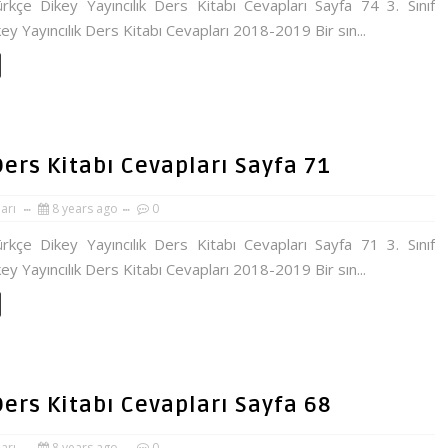
ürkçe Dikey Yayıncılık Ders Kitabı Cevapları Sayfa 74 3. Sınıf
ey Yayıncılık Ders Kitabı Cevapları 2018-2019 Bir sın...
 Ders Kitabı Cevapları Sayfa 71
ları
8 years ago
0
ürkçe Dikey Yayıncılık Ders Kitabı Cevapları Sayfa 71 3. Sınıf
ey Yayıncılık Ders Kitabı Cevapları 2018-2019 Bir sın...
 Ders Kitabı Cevapları Sayfa 68
ları
8 years ago
0