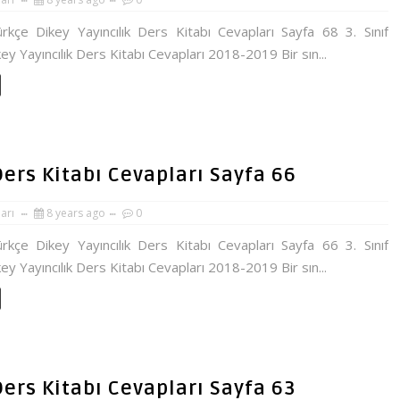
ürkçe Dikey Yayıncılık Ders Kitabı Cevapları Sayfa 68 3. Sınıf
ey Yayıncılık Ders Kitabı Cevapları 2018-2019 Bir sın...
 Ders Kitabı Cevapları Sayfa 66
ları
8 years ago
0
ürkçe Dikey Yayıncılık Ders Kitabı Cevapları Sayfa 66 3. Sınıf
ey Yayıncılık Ders Kitabı Cevapları 2018-2019 Bir sın...
 Ders Kitabı Cevapları Sayfa 63