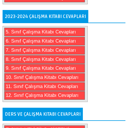
2023-2024 ÇALIŞMA KITABI CEVAPLARI
5. Sınıf Çalışma Kitabı Cevapları
6. Sınıf Çalışma Kitabı Cevapları
7. Sınıf Çalışma Kitabı Cevapları
8. Sınıf Çalışma Kitabı Cevapları
9. Sınıf Çalışma Kitabı Cevapları
10. Sınıf Çalışma Kitabı Cevapları
11. Sınıf Çalışma Kitabı Cevapları
12. Sınıf Çalışma Kitabı Cevapları
DERS VE ÇALIŞMA KITABI CEVAPLARI