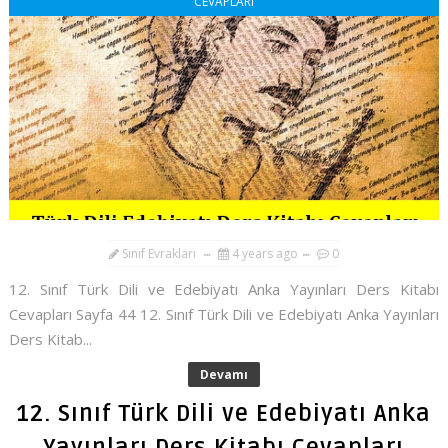
CEVAPLARI
Sınıf Evrakları
4 years ago
0
12. Sınıf Türk Dili ve Edebiyatı Anka Yayınları Ders Kitabı
Cevapları Sayfa 44 12. Sınıf Türk Dili ve Edebiyatı Anka Yayınları
Ders Kitab...
Devamı
12. Sınıf Türk Dili ve Edebiyatı Anka