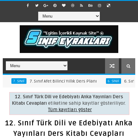
7. Sınıf Afet Bilinci Yıllık Ders Planı
6. Sınıf Afet Bilinci Y
6. SINIF
12. Sınıf Türk Dili ve Edebiyatı Anka Yayınları Ders
Kitabı Cevapları
etiketine sahip kayıtlar gösteriliyor.
Tüm kayıtları göster
12. Sınıf Türk Dili ve Edebiyatı Anka
Yayınları Ders Kitabı Cevapları