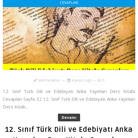
CEVAPLARI
Sınıf Evrakları
4 years ago
0
12. Sınıf Türk Dili ve Edebiyatı Anka Yayınları Ders Kitabı
Cevapları Sayfa 32 12. Sınıf Türk Dili ve Edebiyatı Anka Yayınları
Ders Kitab...
Devamı
12. Sınıf Türk Dili ve Edebiyatı Anka