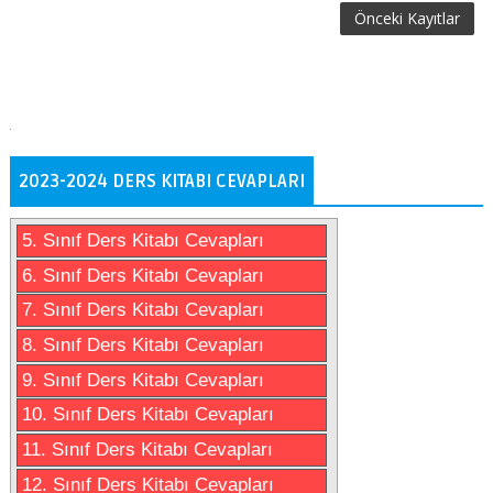
Önceki Kayıtlar
2023-2024 DERS KITABI CEVAPLARI
5. Sınıf Ders Kitabı Cevapları
6. Sınıf Ders Kitabı Cevapları
7. Sınıf Ders Kitabı Cevapları
8. Sınıf Ders Kitabı Cevapları
9. Sınıf Ders Kitabı Cevapları
10. Sınıf Ders Kitabı Cevapları
11. Sınıf Ders Kitabı Cevapları
12. Sınıf Ders Kitabı Cevapları