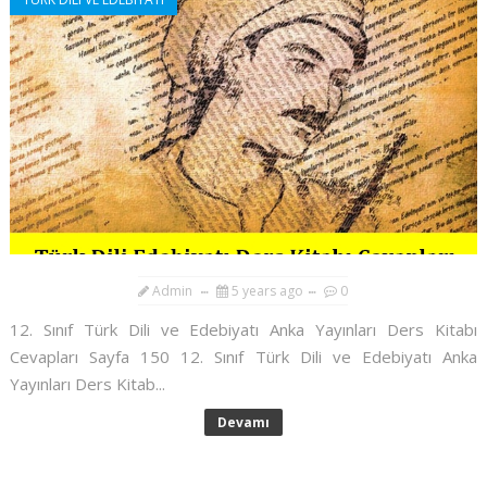
Admin
5 years ago
0
12. Sınıf Türk Dili ve Edebiyatı Anka Yayınları Ders Kitabı
Cevapları Sayfa 150 12. Sınıf Türk Dili ve Edebiyatı Anka
Yayınları Ders Kitab...
Devamı