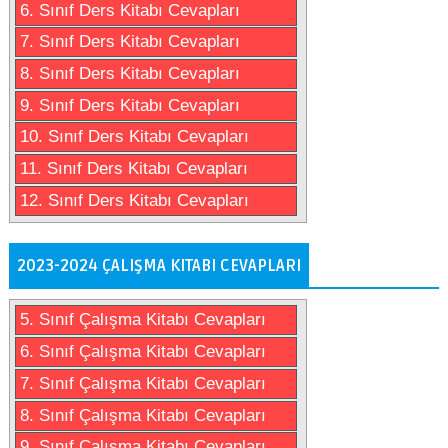
6. Sınıf Ders Kitabı Cevapları
7. Sınıf Ders Kitabı Cevapları
8. Sınıf Ders Kitabı Cevapları
9. Sınıf Ders Kitabı Cevapları
10. Sınıf Ders Kitabı Cevapları
11. Sınıf Ders Kitabı Cevapları
12. Sınıf Ders Kitabı Cevapları
2023-2024 ÇALIŞMA KITABI CEVAPLARI
5. Sınıf Çalışma Kitabı Cevapları
6. Sınıf Çalışma Kitabı Cevapları
7. Sınıf Çalışma Kitabı Cevapları
8. Sınıf Çalışma Kitabı Cevapları
9. Sınıf Çalışma Kitabı Cevapları