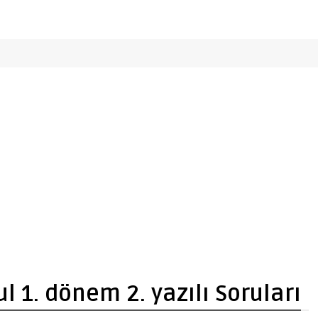
ul 1. dönem 2. yazılı Soruları