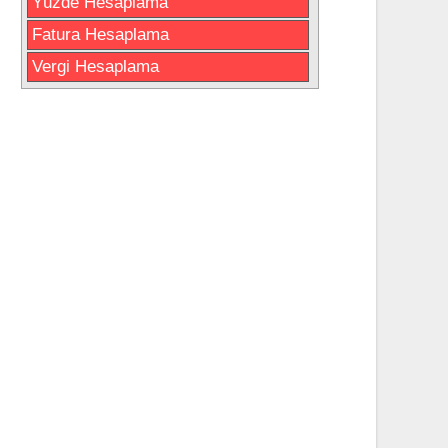
Yüzde Hesaplama
Fatura Hesaplama
Vergi Hesaplama