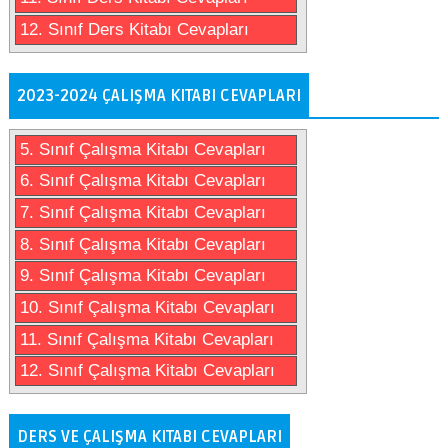
12. Sınıf Ders Kitabı Cevapları
2023-2024 ÇALIŞMA KITABI CEVAPLARI
5. Sınıf Çalışma Kitabı Cevapları
6. Sınıf Çalışma Kitabı Cevapları
7. Sınıf Çalışma Kitabı Cevapları
8. Sınıf Çalışma Kitabı Cevapları
9. Sınıf Çalışma Kitabı Cevapları
10. Sınıf Çalışma Kitabı Cevapları
11. Sınıf Çalışma Kitabı Cevapları
12. Sınıf Çalışma Kitabı Cevapları
DERS VE ÇALIŞMA KITABI CEVAPLARI