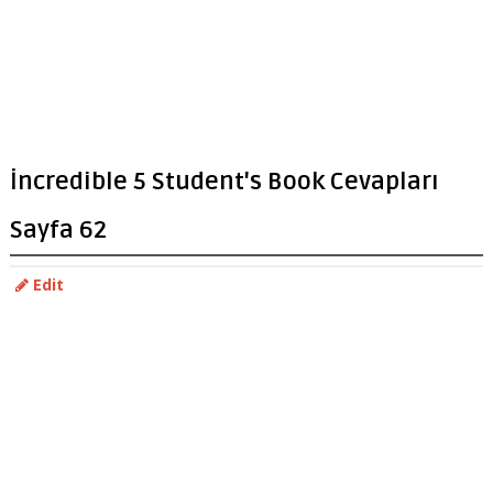
İncredible 5 Student's Book Cevapları
Sayfa 62
Edit