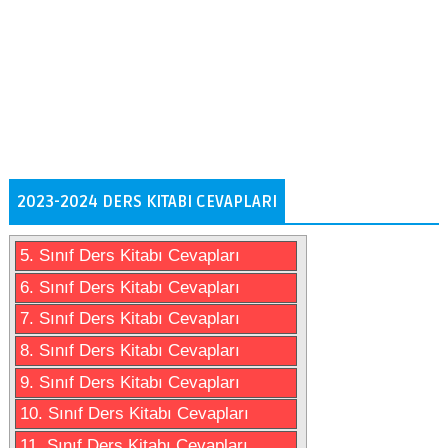
2023-2024 DERS KITABI CEVAPLARI
5. Sınıf Ders Kitabı Cevapları
6. Sınıf Ders Kitabı Cevapları
7. Sınıf Ders Kitabı Cevapları
8. Sınıf Ders Kitabı Cevapları
9. Sınıf Ders Kitabı Cevapları
10. Sınıf Ders Kitabı Cevapları
11. Sınıf Ders Kitabı Cevapları