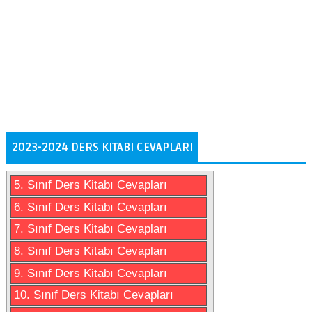
2023-2024 DERS KITABI CEVAPLARI
5. Sınıf Ders Kitabı Cevapları
6. Sınıf Ders Kitabı Cevapları
7. Sınıf Ders Kitabı Cevapları
8. Sınıf Ders Kitabı Cevapları
9. Sınıf Ders Kitabı Cevapları
10. Sınıf Ders Kitabı Cevapları