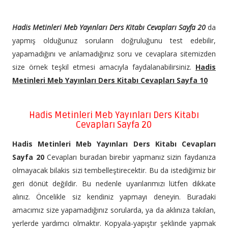
Hadis Metinleri Meb Yayınları Ders Kitabı Cevapları Sayfa 20
da
yapmış olduğunuz soruların doğruluğunu test edebilir,
yapamadığını ve anlamadığınız soru ve cevaplara sitemizden
size örnek teşkil etmesi amacıyla faydalanabilirsiniz.
Hadis
Metinleri Meb Yayınları Ders Kitabı Cevapları Sayfa 10
Hadis Metinleri Meb Yayınları Ders Kitabı
Cevapları Sayfa 20
Hadis Metinleri Meb Yayınları Ders Kitabı Cevapları
Sayfa 20
Cevapları buradan birebir yapmanız sizin faydanıza
olmayacak bilakis sizi tembelleştirecektir. Bu da istediğimiz bir
geri dönüt değildir. Bu nedenle uyarılarımızı lütfen dikkate
alınız. Öncelikle siz kendiniz yapmayı deneyin. Buradaki
amacımız size yapamadığınız sorularda, ya da aklınıza takılan,
yerlerde yardımcı olmaktır. Kopyala-yapıştır şeklinde yapmak