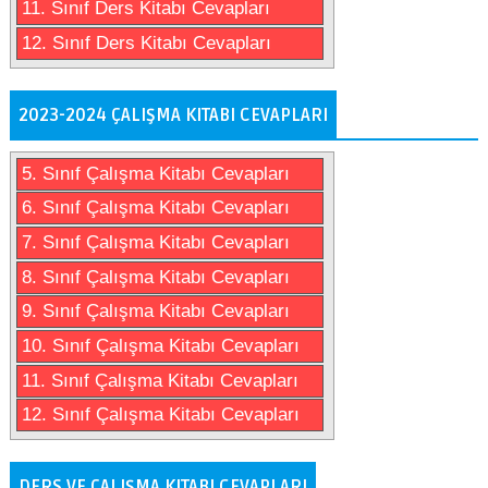
11. Sınıf Ders Kitabı Cevapları
12. Sınıf Ders Kitabı Cevapları
2023-2024 ÇALIŞMA KITABI CEVAPLARI
5. Sınıf Çalışma Kitabı Cevapları
6. Sınıf Çalışma Kitabı Cevapları
7. Sınıf Çalışma Kitabı Cevapları
8. Sınıf Çalışma Kitabı Cevapları
9. Sınıf Çalışma Kitabı Cevapları
10. Sınıf Çalışma Kitabı Cevapları
11. Sınıf Çalışma Kitabı Cevapları
12. Sınıf Çalışma Kitabı Cevapları
DERS VE ÇALIŞMA KITABI CEVAPLARI