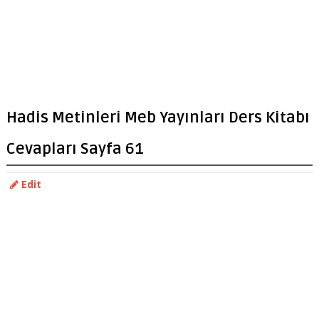
Hadis Metinleri Meb Yayınları Ders Kitabı
Cevapları Sayfa 61
Edit