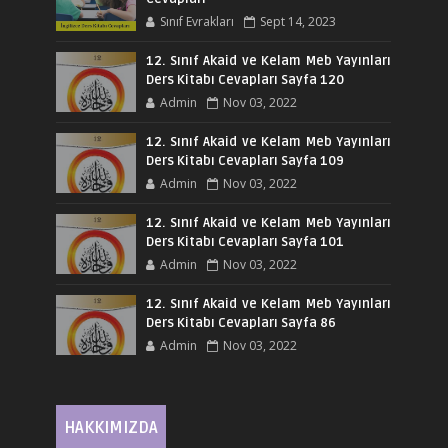
Sınıf Evrakları
Sept 14, 2023
12. Sınıf Akaid ve Kelam Meb Yayınları
Ders Kitabı Cevapları Sayfa 120
Admin
Nov 03, 2022
12. Sınıf Akaid ve Kelam Meb Yayınları
Ders Kitabı Cevapları Sayfa 109
Admin
Nov 03, 2022
12. Sınıf Akaid ve Kelam Meb Yayınları
Ders Kitabı Cevapları Sayfa 101
Admin
Nov 03, 2022
12. Sınıf Akaid ve Kelam Meb Yayınları
Ders Kitabı Cevapları Sayfa 86
Admin
Nov 03, 2022
HAKKIMIZDA