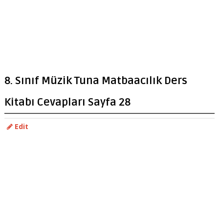
8. Sınıf Müzik Tuna Matbaacılık Ders
Kitabı Cevapları Sayfa 28
Edit