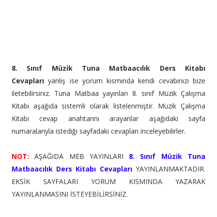
8. Sınıf Müzik Tuna Matbaacılık Ders Kitabı
Cevapları
yanlış ise yorum kısmında kendi cevabınızı bize
iletebilirsiniz. Tuna Matbaa yayınları 8. sınıf Müzik Çalışma
Kitabı aşağıda sistemli olarak listelenmiştir. Müzik Çalışma
Kitabı cevap anahtarını arayanlar aşağıdaki sayfa
numaralarıyla istediği sayfadaki cevapları inceleyebilirler.
NOT:
AŞAĞIDA MEB YAYINLARI
8. Sınıf Müzik Tuna
Matbaacılık Ders Kitabı Cevapları
YAYINLANMAKTADIR.
EKSİK SAYFALARI YORUM KISMINDA YAZARAK
YAYINLANMASINI İSTEYEBİLİRSİNİZ.