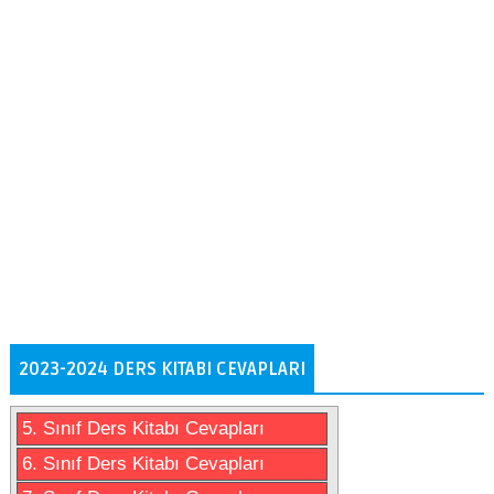
2023-2024 DERS KITABI CEVAPLARI
5. Sınıf Ders Kitabı Cevapları
6. Sınıf Ders Kitabı Cevapları