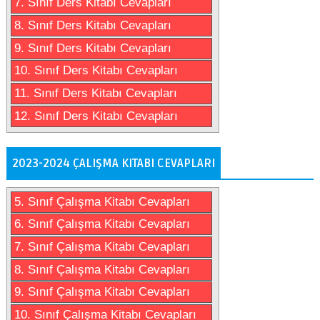
7. Sınıf Ders Kitabı Cevapları
8. Sınıf Ders Kitabı Cevapları
9. Sınıf Ders Kitabı Cevapları
10. Sınıf Ders Kitabı Cevapları
11. Sınıf Ders Kitabı Cevapları
12. Sınıf Ders Kitabı Cevapları
2023-2024 ÇALIŞMA KITABI CEVAPLARI
5. Sınıf Çalışma Kitabı Cevapları
6. Sınıf Çalışma Kitabı Cevapları
7. Sınıf Çalışma Kitabı Cevapları
8. Sınıf Çalışma Kitabı Cevapları
9. Sınıf Çalışma Kitabı Cevapları
10. Sınıf Çalışma Kitabı Cevapları