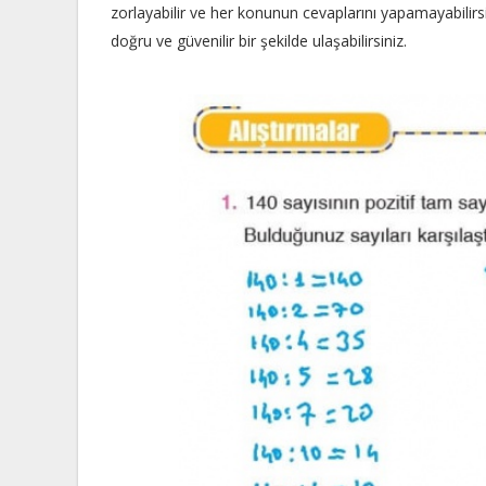
zorlayabilir ve her konunun cevaplarını yapamayabilir
doğru ve güvenilir bir şekilde ulaşabilirsiniz.