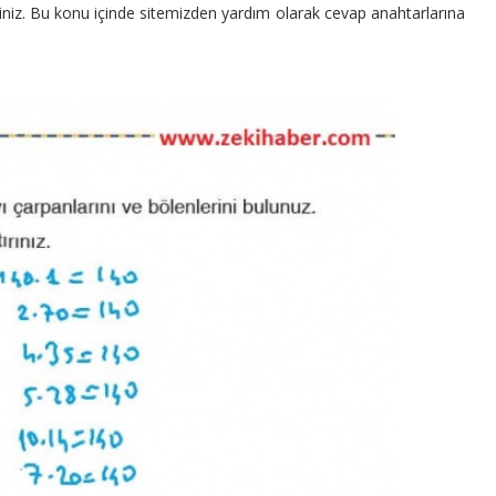
siniz. Bu konu içinde sitemizden yardım olarak cevap anahtarlarına