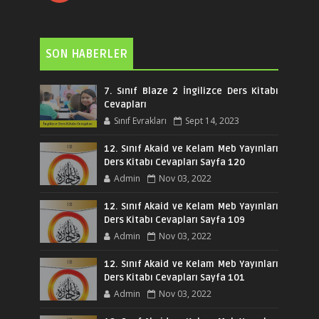
SON HABERLER
7. Sınıf Blaze 2 İngilizce Ders Kitabı
Cevapları
Sınıf Evrakları
Sept 14, 2023
12. Sınıf Akaid ve Kelam Meb Yayınları
Ders Kitabı Cevapları Sayfa 120
Admin
Nov 03, 2022
12. Sınıf Akaid ve Kelam Meb Yayınları
Ders Kitabı Cevapları Sayfa 109
Admin
Nov 03, 2022
12. Sınıf Akaid ve Kelam Meb Yayınları
Ders Kitabı Cevapları Sayfa 101
Admin
Nov 03, 2022