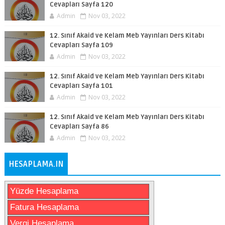
Cevapları Sayfa 120
Admin
Nov 03, 2022
12. Sınıf Akaid ve Kelam Meb Yayınları Ders Kitabı
Cevapları Sayfa 109
Admin
Nov 03, 2022
12. Sınıf Akaid ve Kelam Meb Yayınları Ders Kitabı
Cevapları Sayfa 101
Admin
Nov 03, 2022
12. Sınıf Akaid ve Kelam Meb Yayınları Ders Kitabı
Cevapları Sayfa 86
Admin
Nov 03, 2022
HESAPLAMA.IN
Yüzde Hesaplama
Fatura Hesaplama
Vergi Hesaplama