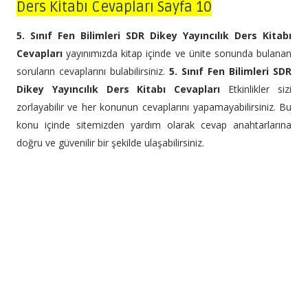
Ders Kitabı Cevapları Sayfa 10
5. Sınıf Fen Bilimleri SDR Dikey Yayıncılık Ders Kitabı
Cevapları
yayınımızda kitap içinde ve ünite sonunda bulanan
soruların cevaplarını bulabilirsiniz.
5. Sınıf Fen Bilimleri SDR
Dikey Yayıncılık Ders Kitabı Cevapları
Etkinlikler sizi
zorlayabilir ve her konunun cevaplarını yapamayabilirsiniz. Bu
konu içinde sitemizden yardım olarak cevap anahtarlarına
doğru ve güvenilir bir şekilde ulaşabilirsiniz.