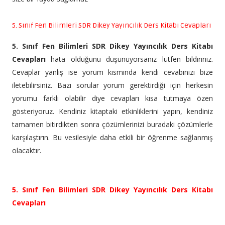
5. Sınıf Fen Bilimleri SDR Dikey Yayıncılık Ders Kitabı Cevapları
5. Sınıf Fen Bilimleri SDR Dikey Yayıncılık Ders Kitabı
Cevapları
hata olduğunu düşünüyorsanız lütfen bildiriniz.
Cevaplar yanlış ise yorum kısmında kendi cevabınızı bize
iletebilirsiniz. Bazı sorular yorum gerektirdiği için herkesin
yorumu farklı olabilir diye cevapları kısa tutmaya özen
gösteriyoruz. Kendiniz kitaptaki etkinliklerini yapın, kendiniz
tamamen bitirdikten sonra çözümlerinizi buradaki çözümlerle
karşılaştırın. Bu vesilesiyle daha etkili bir öğrenme sağlanmış
olacaktır.
5. Sınıf Fen Bilimleri SDR Dikey Yayıncılık Ders Kitabı
Cevapları