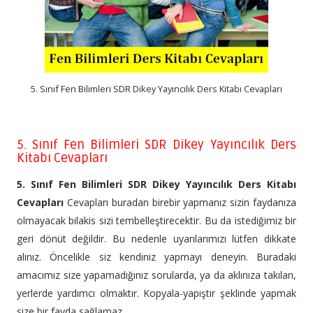
5. Sınıf Fen Bilimleri SDR Dikey Yayıncılık Ders Kitabı Cevapları
5. Sınıf Fen Bilimleri SDR Dikey Yayıncılık Ders
Kitabı Cevapları
5. Sınıf Fen Bilimleri SDR Dikey Yayıncılık Ders Kitabı
Cevapları
Cevapları buradan birebir yapmanız sizin faydanıza
olmayacak bilakis sizi tembelleştirecektir. Bu da istediğimiz bir
geri dönüt değildir. Bu nedenle uyarılarımızı lütfen dikkate
alınız. Öncelikle siz kendiniz yapmayı deneyin. Buradaki
amacımız size yapamadığınız sorularda, ya da aklınıza takılan,
yerlerde yardımcı olmaktır. Kopyala-yapıştır şeklinde yapmak
size bir fayda sağlamaz