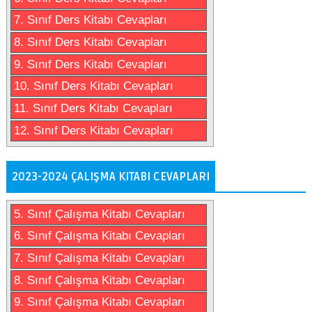
7. Sınıf Ders Kitabı Cevapları
8. Sınıf Ders Kitabı Cevapları
9. Sınıf Ders Kitabı Cevapları
10. Sınıf Ders Kitabı Cevapları
11. Sınıf Ders Kitabı Cevapları
12. Sınıf Ders Kitabı Cevapları
2023-2024 ÇALIŞMA KITABI CEVAPLARI
5. Sınıf Çalışma Kitabı Cevapları
6. Sınıf Çalışma Kitabı Cevapları
7. Sınıf Çalışma Kitabı Cevapları
8. Sınıf Çalışma Kitabı Cevapları
9. Sınıf Çalışma Kitabı Cevapları