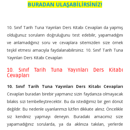
BURADAN ULAŞABİLİRSİNİZ!
10. Sınıf Tarih Tuna Yayınları Ders Kitabı Cevapları da yapmış
olduğunuz soruların doğruluğunu test edebilir, yapamadığını
ve anlamadığınız soru ve cevaplara sitemizden size örnek
teşkil etmesi amacıyla faydalanabilirsiniz. 10. Sınıf Tarih Tuna
Yayınları Ders Kitabı Cevapları
10. Sınıf Tarih Tuna Yayınları Ders Kitabı
Cevapları
10. Sınıf Tarih Tuna Yayınları Ders Kitabı Cevapları
Cevapları buradan birebir yapmanız sizin faydanıza olmayacak
bilakis sizi tembelleştirecektir. Bu da istediğimiz bir geri dönüt
değildir. Bu nedenle uyarılarımızı lütfen dikkate alınız. Öncelikle
siz kendiniz yapmayı deneyin. Buradaki amacımız size
yapamadığınız sorularda, ya da aklınıza takılan, yerlerde