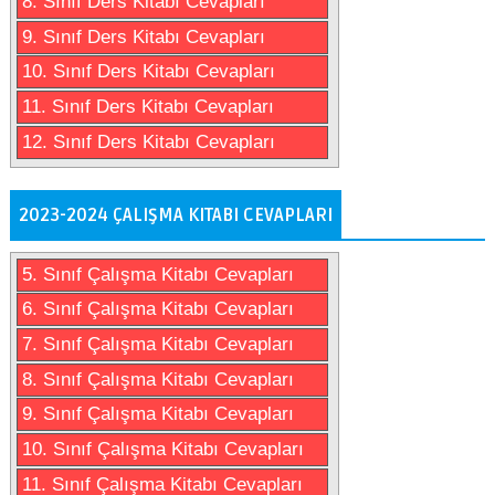
8. Sınıf Ders Kitabı Cevapları
9. Sınıf Ders Kitabı Cevapları
10. Sınıf Ders Kitabı Cevapları
11. Sınıf Ders Kitabı Cevapları
12. Sınıf Ders Kitabı Cevapları
2023-2024 ÇALIŞMA KITABI CEVAPLARI
5. Sınıf Çalışma Kitabı Cevapları
6. Sınıf Çalışma Kitabı Cevapları
7. Sınıf Çalışma Kitabı Cevapları
8. Sınıf Çalışma Kitabı Cevapları
9. Sınıf Çalışma Kitabı Cevapları
10. Sınıf Çalışma Kitabı Cevapları
11. Sınıf Çalışma Kitabı Cevapları