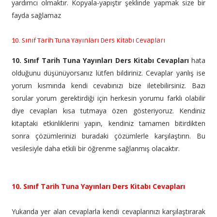
yardımcı olmaktır. Kopyala-yapıştır şeklinde yapmak size bir
fayda sağlamaz
10. Sınıf Tarih Tuna Yayınları Ders Kitabı Cevapları
10. Sınıf Tarih Tuna Yayınları Ders Kitabı Cevapları
hata
olduğunu düşünüyorsanız lütfen bildiriniz. Cevaplar yanlış ise
yorum kısmında kendi cevabınızı bize iletebilirsiniz. Bazı
sorular yorum gerektirdiği için herkesin yorumu farklı olabilir
diye cevapları kısa tutmaya özen gösteriyoruz. Kendiniz
kitaptaki etkinliklerini yapın, kendiniz tamamen bitirdikten
sonra çözümlerinizi buradaki çözümlerle karşılaştırın. Bu
vesilesiyle daha etkili bir öğrenme sağlanmış olacaktır.
10. Sınıf Tarih Tuna Yayınları Ders Kitabı Cevapları
Yukarıda yer alan cevaplarla kendi cevaplarınızı karşılaştırarak