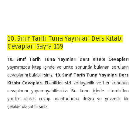
10. Sınıf Tarih Tuna Yayınları Ders Kitabı
Cevapları Sayfa 169
10. Sınıf Tarih Tuna Yayınları Ders Kitabı Cevapları
yayınımızda kitap içinde ve ünite sonunda bulanan soruların
cevaplarını bulabilirsiniz.
10. Sınıf Tarih Tuna Yayınları Ders
Kitabı Cevapları
Etkinlikler sizi zorlayabilir ve her konunun
cevaplarını yapamayabilirsiniz. Bu konu içinde sitemizden
yardım olarak cevap anahtarlarına doğru ve güvenilir bir
şekilde ulaşabilirsiniz.