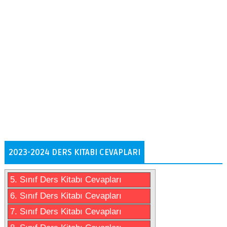
2023-2024 DERS KITABI CEVAPLARI
5. Sınıf Ders Kitabı Cevapları
6. Sınıf Ders Kitabı Cevapları
7. Sınıf Ders Kitabı Cevapları