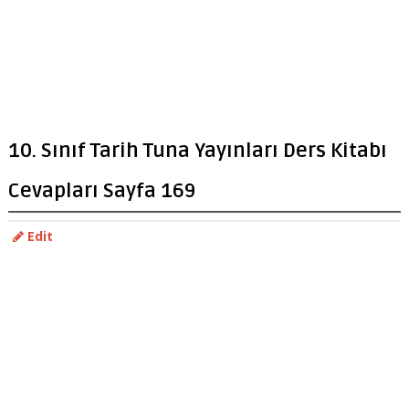
10. Sınıf Tarih Tuna Yayınları Ders Kitabı
Cevapları Sayfa 169
Edit