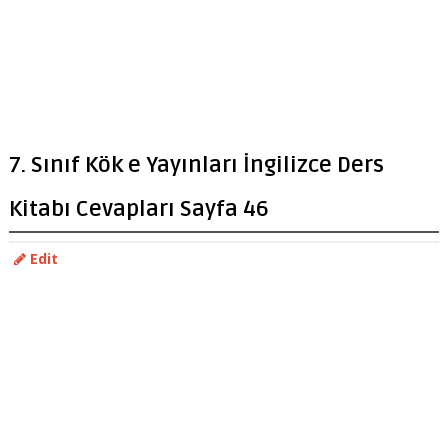
7. Sınıf Kök e Yayınları İngilizce Ders
Kitabı Cevapları Sayfa 46
Edit