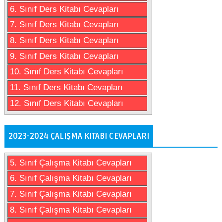
6. Sınıf Ders Kitabı Cevapları
7. Sınıf Ders Kitabı Cevapları
8. Sınıf Ders Kitabı Cevapları
9. Sınıf Ders Kitabı Cevapları
10. Sınıf Ders Kitabı Cevapları
11. Sınıf Ders Kitabı Cevapları
12. Sınıf Ders Kitabı Cevapları
2023-2024 ÇALIŞMA KITABI CEVAPLARI
5. Sınıf Çalışma Kitabı Cevapları
6. Sınıf Çalışma Kitabı Cevapları
7. Sınıf Çalışma Kitabı Cevapları
8. Sınıf Çalışma Kitabı Cevapları