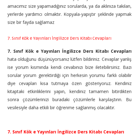
amacımız size yapamadığınız sorularda, ya da aklınıza takılan,
yerlerde yardımcı olmaktır. Kopyala-yapıştır şeklinde yapmak
size bir fayda sağlamaz
7. Sınıf Kök e Yayınları İngilizce Ders Kitabı Cevapları
7. Sınıf Kök e Yayınları İngilizce Ders Kitabı Cevapları
hata olduğunu düşünüyorsanız lütfen bildiriniz. Cevaplar yanlış
ise yorum kısmında kendi cevabınızı bize iletebilirsiniz. Bazı
sorular yorum gerektirdiği için herkesin yorumu farklı olabilir
diye cevapları kısa tutmaya özen gösteriyoruz. Kendiniz
kitaptaki etkinliklerini yapın, kendiniz tamamen bitirdikten
sonra çözümlerinizi buradaki çözümlerle karşılaştırın. Bu
vesilesiyle daha etkili bir öğrenme sağlanmış olacaktır.
7. Sınıf Kök e Yayınları İngilizce Ders Kitabı Cevapları