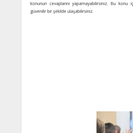
konunun cevaplarını yapamayabilirsiniz. Bu konu 
güvenilir bir şekilde ulaşabilirsiniz.