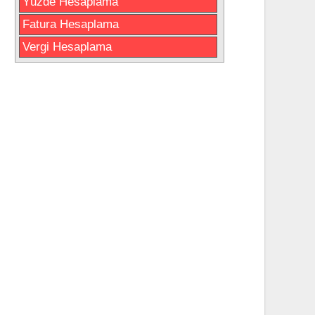
Yüzde Hesaplama
Fatura Hesaplama
Vergi Hesaplama