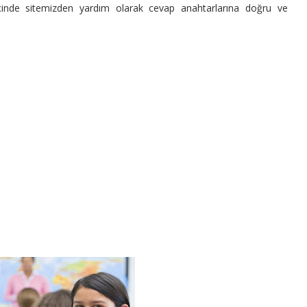
içinde sitemizden yardım olarak cevap anahtarlarına doğru ve