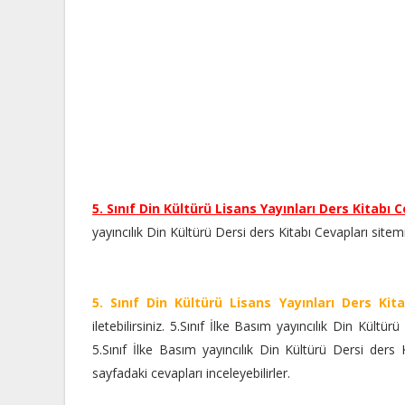
5. Sınıf Din Kültürü Lisans Yayınları Ders Kitabı 
yayıncılık Din Kültürü Dersi ders Kitabı Cevapları
sitem
5. Sınıf Din Kültürü Lisans Yayınları Ders Kita
iletebilirsiniz. 5.Sınıf İlke Basım yayıncılık Din Kültü
5.Sınıf İlke Basım yayıncılık Din Kültürü Dersi ders 
sayfadaki cevapları inceleyebilirler.