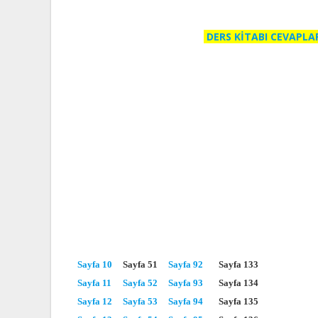
DERS KİTABI CEVAPLA
Sayfa 10
Sayfa 51
Sayfa 92
Sayfa 133
Sayfa 11
Sayfa 52
Sayfa 93
Sayfa 134
Sayfa 12
Sayfa 53
Sayfa 94
Sayfa 135