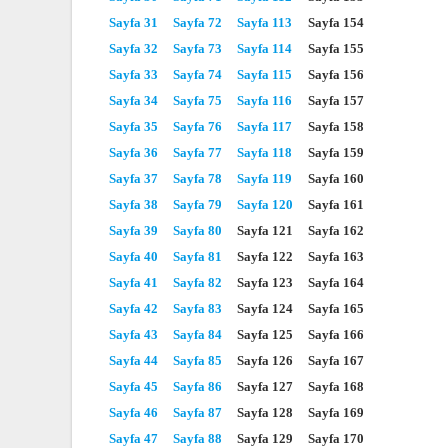
Sayfa 31
Sayfa 72
Sayfa 113
Sayfa 154
Sayfa 32
Sayfa 73
Sayfa 114
Sayfa 155
Sayfa 33
Sayfa 74
Sayfa 115
Sayfa 156
Sayfa 34
Sayfa 75
Sayfa 116
Sayfa 157
Sayfa 35
Sayfa 76
Sayfa 117
Sayfa 158
Sayfa 36
Sayfa 77
Sayfa 118
Sayfa 159
Sayfa 37
Sayfa 78
Sayfa 119
Sayfa 160
Sayfa 38
Sayfa 79
Sayfa 120
Sayfa 161
Sayfa 39
Sayfa 80
Sayfa 121
Sayfa 162
Sayfa 40
Sayfa 81
Sayfa 122
Sayfa 163
Sayfa 41
Sayfa 82
Sayfa 123
Sayfa 164
Sayfa 42
Sayfa 83
Sayfa 124
Sayfa 165
Sayfa 43
Sayfa 84
Sayfa 125
Sayfa 166
Sayfa 44
Sayfa 85
Sayfa 126
Sayfa 167
Sayfa 45
Sayfa 86
Sayfa 127
Sayfa 168
Sayfa 46
Sayfa 87
Sayfa 128
Sayfa 169
Sayfa 47
Sayfa 88
Sayfa 129
Sayfa 170