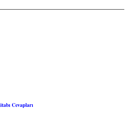
itabı Cevapları