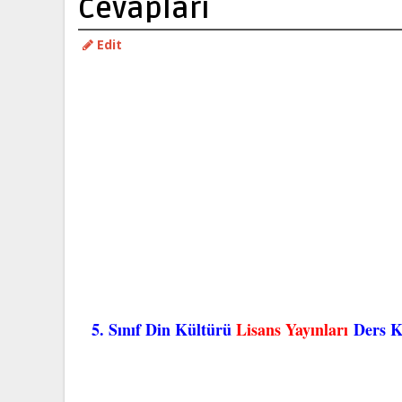
Cevapları
Edit
5. Sınıf Din Kültürü
Lisans Yayınları
Ders K