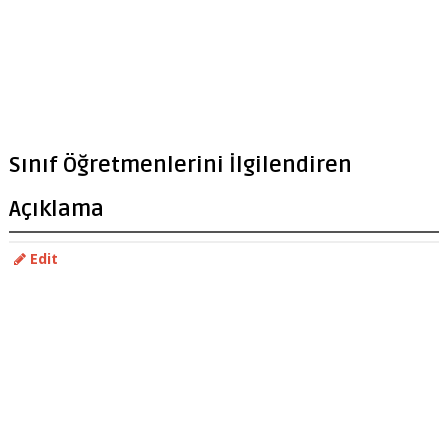
Sınıf Öğretmenlerini İlgilendiren
Açıklama
Edit