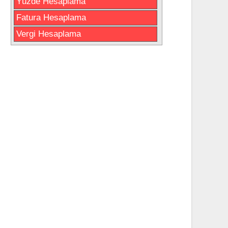
Yüzde Hesaplama
Fatura Hesaplama
Vergi Hesaplama