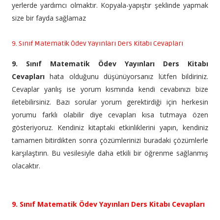
yerlerde yardımcı olmaktır. Kopyala-yapıştır şeklinde yapmak
size bir fayda sağlamaz
9. Sınıf Matematik Ödev Yayınları Ders Kitabı Cevapları
9. Sınıf Matematik Ödev Yayınları Ders Kitabı
Cevapları
hata olduğunu düşünüyorsanız lütfen bildiriniz.
Cevaplar yanlış ise yorum kısmında kendi cevabınızı bize
iletebilirsiniz. Bazı sorular yorum gerektirdiği için herkesin
yorumu farklı olabilir diye cevapları kısa tutmaya özen
gösteriyoruz. Kendiniz kitaptaki etkinliklerini yapın, kendiniz
tamamen bitirdikten sonra çözümlerinizi buradaki çözümlerle
karşılaştırın. Bu vesilesiyle daha etkili bir öğrenme sağlanmış
olacaktır.
9. Sınıf Matematik Ödev Yayınları Ders Kitabı Cevapları