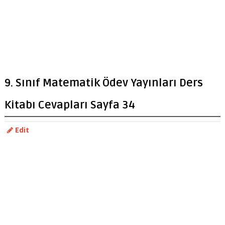
9. Sınıf Matematik Ödev Yayınları Ders
Kitabı Cevapları Sayfa 34
Edit