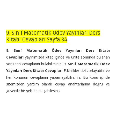
9. Sınıf Matematik Ödev Yayınları Ders
Kitabı Cevapları Sayfa 34
9. Sınıf Matematik Ödev Yayınları Ders Kitabı
Cevapları
yayınımızda kitap içinde ve ünite sonunda bulanan
soruların cevaplarını bulabilirsiniz.
9. Sınıf Matematik Ödev
Yayınları Ders Kitabı Cevapları
Etkinlikler sizi zorlayabilir ve
her konunun cevaplarını yapamayabilirsiniz. Bu konu içinde
sitemizden yardım olarak cevap anahtarlarına doğru ve
güvenilir bir şekilde ulaşabilirsiniz.