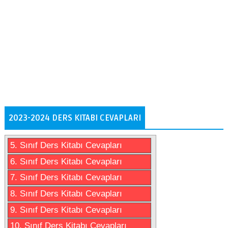
2023-2024 DERS KITABI CEVAPLARI
5. Sınıf Ders Kitabı Cevapları
6. Sınıf Ders Kitabı Cevapları
7. Sınıf Ders Kitabı Cevapları
8. Sınıf Ders Kitabı Cevapları
9. Sınıf Ders Kitabı Cevapları
10. Sınıf Ders Kitabı Cevapları