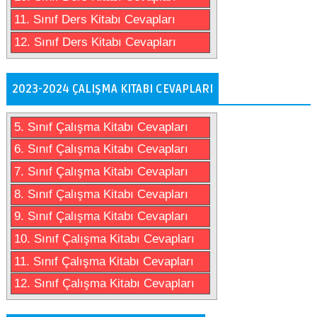
11. Sınıf Ders Kitabı Cevapları
12. Sınıf Ders Kitabı Cevapları
2023-2024 ÇALIŞMA KITABI CEVAPLARI
5. Sınıf Çalışma Kitabı Cevapları
6. Sınıf Çalışma Kitabı Cevapları
7. Sınıf Çalışma Kitabı Cevapları
8. Sınıf Çalışma Kitabı Cevapları
9. Sınıf Çalışma Kitabı Cevapları
10. Sınıf Çalışma Kitabı Cevapları
11. Sınıf Çalışma Kitabı Cevapları
12. Sınıf Çalışma Kitabı Cevapları