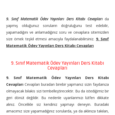
9. Sınıf Matematik Ödev Yayınları Ders Kitabı Cevapları
da
yapmış olduğunuz soruların doğruluğunu test edebilir,
yapamadığını ve anlamadığınız soru ve cevaplara sitemizden
size örnek teşkil etmesi amacıyla faydalanabilirsiniz.
9. Sınıf
Matematik Ödev Yayınları Ders Kitabı Cevapları
9. Sınıf Matematik Ödev Yayınları Ders Kitabı
Cevapları
9. Sınıf Matematik Ödev Yayınları Ders Kitabı
Cevapları
Cevapları buradan birebir yapmanız sizin faydanıza
olmayacak bilakis sizi tembelleştirecektir. Bu da istediğimiz bir
geri dönüt değildir. Bu nedenle uyarılarımızı lütfen dikkate
alınız. Öncelikle siz kendiniz yapmayı deneyin. Buradaki
amacımız size yapamadığınız sorularda, ya da aklınıza takılan,