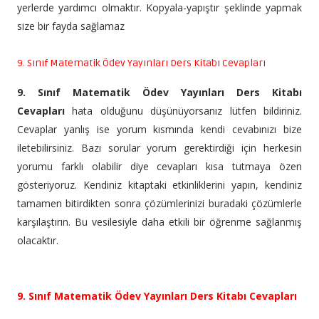
yerlerde yardımcı olmaktır. Kopyala-yapıştır şeklinde yapmak
size bir fayda sağlamaz
9. Sınıf Matematik Ödev Yayınları Ders Kitabı Cevapları
9. Sınıf Matematik Ödev Yayınları Ders Kitabı
Cevapları
hata olduğunu düşünüyorsanız lütfen bildiriniz.
Cevaplar yanlış ise yorum kısmında kendi cevabınızı bize
iletebilirsiniz. Bazı sorular yorum gerektirdiği için herkesin
yorumu farklı olabilir diye cevapları kısa tutmaya özen
gösteriyoruz. Kendiniz kitaptaki etkinliklerini yapın, kendiniz
tamamen bitirdikten sonra çözümlerinizi buradaki çözümlerle
karşılaştırın. Bu vesilesiyle daha etkili bir öğrenme sağlanmış
olacaktır.
9. Sınıf Matematik Ödev Yayınları Ders Kitabı Cevapları