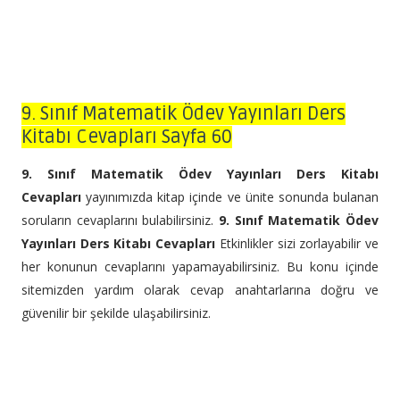
9. Sınıf Matematik Ödev Yayınları Ders
Kitabı Cevapları Sayfa 60
9. Sınıf Matematik Ödev Yayınları Ders Kitabı
Cevapları
yayınımızda kitap içinde ve ünite sonunda bulanan
soruların cevaplarını bulabilirsiniz.
9. Sınıf Matematik Ödev
Yayınları Ders Kitabı Cevapları
Etkinlikler sizi zorlayabilir ve
her konunun cevaplarını yapamayabilirsiniz. Bu konu içinde
sitemizden yardım olarak cevap anahtarlarına doğru ve
güvenilir bir şekilde ulaşabilirsiniz.