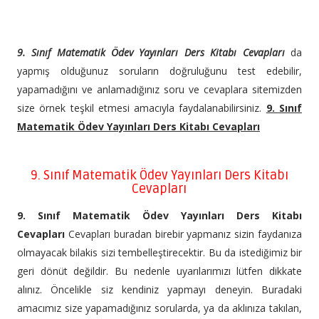
9. Sınıf Matematik Ödev Yayınları Ders Kitabı Cevapları
da
yapmış olduğunuz soruların doğruluğunu test edebilir,
yapamadığını ve anlamadığınız soru ve cevaplara sitemizden
size örnek teşkil etmesi amacıyla faydalanabilirsiniz.
9. Sınıf
Matematik Ödev Yayınları Ders Kitabı Cevapları
9. Sınıf Matematik Ödev Yayınları Ders Kitabı
Cevapları
9. Sınıf Matematik Ödev Yayınları Ders Kitabı
Cevapları
Cevapları buradan birebir yapmanız sizin faydanıza
olmayacak bilakis sizi tembelleştirecektir. Bu da istediğimiz bir
geri dönüt değildir. Bu nedenle uyarılarımızı lütfen dikkate
alınız. Öncelikle siz kendiniz yapmayı deneyin. Buradaki
amacımız size yapamadığınız sorularda, ya da aklınıza takılan,