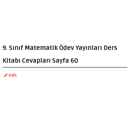
9. Sınıf Matematik Ödev Yayınları Ders
Kitabı Cevapları Sayfa 60
Edit