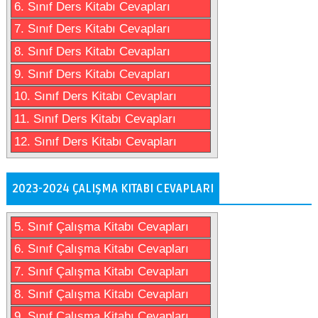
6. Sınıf Ders Kitabı Cevapları
7. Sınıf Ders Kitabı Cevapları
8. Sınıf Ders Kitabı Cevapları
9. Sınıf Ders Kitabı Cevapları
10. Sınıf Ders Kitabı Cevapları
11. Sınıf Ders Kitabı Cevapları
12. Sınıf Ders Kitabı Cevapları
2023-2024 ÇALIŞMA KITABI CEVAPLARI
5. Sınıf Çalışma Kitabı Cevapları
6. Sınıf Çalışma Kitabı Cevapları
7. Sınıf Çalışma Kitabı Cevapları
8. Sınıf Çalışma Kitabı Cevapları
9. Sınıf Çalışma Kitabı Cevapları