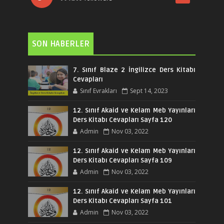
SON HABERLER
7. Sınıf Blaze 2 İngilizce Ders Kitabı
Cevapları
Sınıf Evrakları
Sept 14, 2023
12. Sınıf Akaid ve Kelam Meb Yayınları
Ders Kitabı Cevapları Sayfa 120
Admin
Nov 03, 2022
12. Sınıf Akaid ve Kelam Meb Yayınları
Ders Kitabı Cevapları Sayfa 109
Admin
Nov 03, 2022
12. Sınıf Akaid ve Kelam Meb Yayınları
Ders Kitabı Cevapları Sayfa 101
Admin
Nov 03, 2022