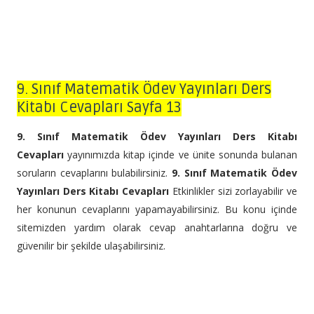
9. Sınıf Matematik Ödev Yayınları Ders
Kitabı Cevapları Sayfa 13
9. Sınıf Matematik Ödev Yayınları Ders Kitabı
Cevapları
yayınımızda kitap içinde ve ünite sonunda bulanan
soruların cevaplarını bulabilirsiniz.
9. Sınıf Matematik Ödev
Yayınları Ders Kitabı Cevapları
Etkinlikler sizi zorlayabilir ve
her konunun cevaplarını yapamayabilirsiniz. Bu konu içinde
sitemizden yardım olarak cevap anahtarlarına doğru ve
güvenilir bir şekilde ulaşabilirsiniz.