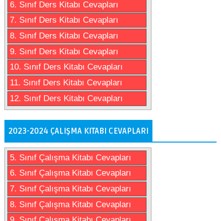
6. Sınıf Ders Kitabı Cevapları
7. Sınıf Ders Kitabı Cevapları
8. Sınıf Ders Kitabı Cevapları
9. Sınıf Ders Kitabı Cevapları
10. Sınıf Ders Kitabı Cevapları
11. Sınıf Ders Kitabı Cevapları
12. Sınıf Ders Kitabı Cevapları
2023-2024 ÇALIŞMA KITABI CEVAPLARI
5. Sınıf Çalışma Kitabı Cevapları
6. Sınıf Çalışma Kitabı Cevapları
7. Sınıf Çalışma Kitabı Cevapları
8. Sınıf Çalışma Kitabı Cevapları
9. Sınıf Çalışma Kitabı Cevapları