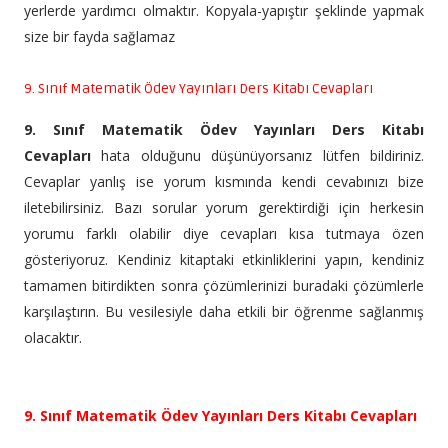
yerlerde yardımcı olmaktır. Kopyala-yapıştır şeklinde yapmak
size bir fayda sağlamaz
9. Sınıf Matematik Ödev Yayınları Ders Kitabı Cevapları
9. Sınıf Matematik Ödev Yayınları Ders Kitabı
Cevapları
hata olduğunu düşünüyorsanız lütfen bildiriniz.
Cevaplar yanlış ise yorum kısmında kendi cevabınızı bize
iletebilirsiniz. Bazı sorular yorum gerektirdiği için herkesin
yorumu farklı olabilir diye cevapları kısa tutmaya özen
gösteriyoruz. Kendiniz kitaptaki etkinliklerini yapın, kendiniz
tamamen bitirdikten sonra çözümlerinizi buradaki çözümlerle
karşılaştırın. Bu vesilesiyle daha etkili bir öğrenme sağlanmış
olacaktır.
9. Sınıf Matematik Ödev Yayınları Ders Kitabı Cevapları