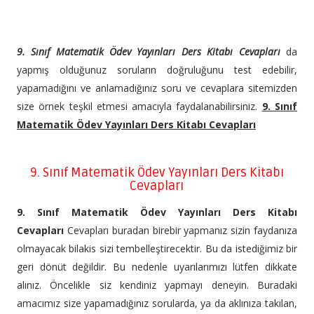
9. Sınıf Matematik Ödev Yayınları Ders Kitabı Cevapları
da
yapmış olduğunuz soruların doğruluğunu test edebilir,
yapamadığını ve anlamadığınız soru ve cevaplara sitemizden
size örnek teşkil etmesi amacıyla faydalanabilirsiniz.
9. Sınıf
Matematik Ödev Yayınları Ders Kitabı Cevapları
9. Sınıf Matematik Ödev Yayınları Ders Kitabı
Cevapları
9. Sınıf Matematik Ödev Yayınları Ders Kitabı
Cevapları
Cevapları buradan birebir yapmanız sizin faydanıza
olmayacak bilakis sizi tembelleştirecektir. Bu da istediğimiz bir
geri dönüt değildir. Bu nedenle uyarılarımızı lütfen dikkate
alınız. Öncelikle siz kendiniz yapmayı deneyin. Buradaki
amacımız size yapamadığınız sorularda, ya da aklınıza takılan,