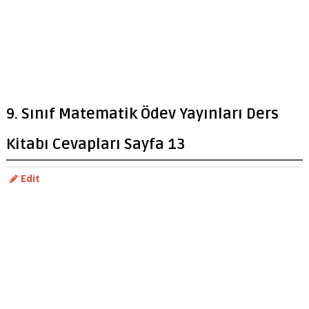
9. Sınıf Matematik Ödev Yayınları Ders
Kitabı Cevapları Sayfa 13
Edit