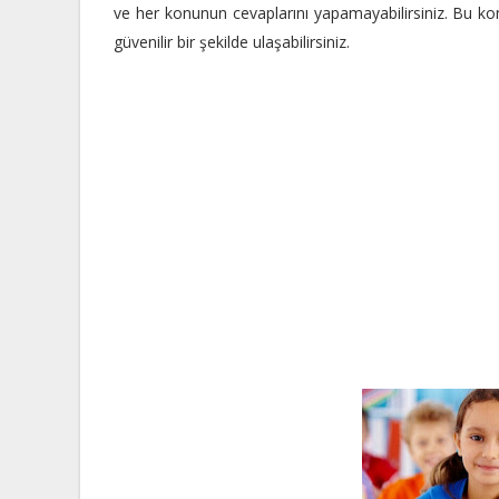
ve her konunun cevaplarını yapamayabilirsiniz. Bu k
güvenilir bir şekilde ulaşabilirsiniz.