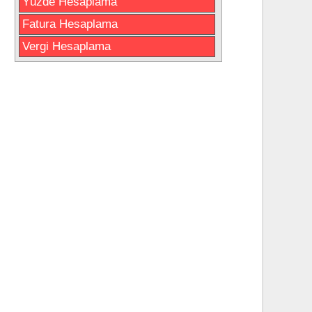
Yüzde Hesaplama
Fatura Hesaplama
Vergi Hesaplama