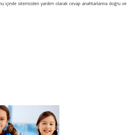
onu içinde sitemizden yardım olarak cevap anahtarlarına doğru ve