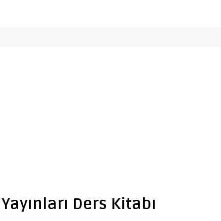
 Yayınları Ders Kitabı