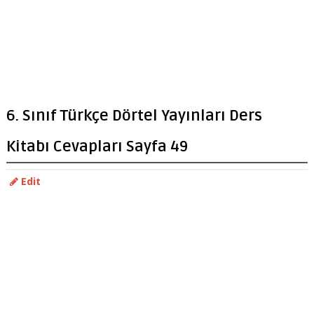
6. Sınıf Türkçe Dörtel Yayınları Ders
Kitabı Cevapları Sayfa 49
Edit