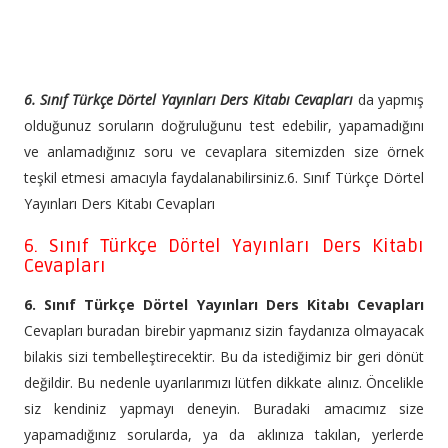
6. Sınıf Türkçe Dörtel Yayınları Ders Kitabı Cevapları
da yapmış
olduğunuz soruların doğruluğunu test edebilir, yapamadığını
ve anlamadığınız soru ve cevaplara sitemizden size örnek
teşkil etmesi amacıyla faydalanabilirsiniz.6. Sınıf Türkçe Dörtel
Yayınları Ders Kitabı Cevapları
6. Sınıf Türkçe Dörtel Yayınları Ders Kitabı
Cevapları
6. Sınıf Türkçe Dörtel Yayınları Ders Kitabı Cevapları
Cevapları buradan birebir yapmanız sizin faydanıza olmayacak
bilakis sizi tembelleştirecektir. Bu da istediğimiz bir geri dönüt
değildir. Bu nedenle uyarılarımızı lütfen dikkate alınız. Öncelikle
siz kendiniz yapmayı deneyin. Buradaki amacımız size
yapamadığınız sorularda, ya da aklınıza takılan, yerlerde