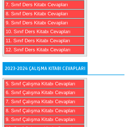
7. Sınıf Ders Kitabı Cevapları
8. Sınıf Ders Kitabı Cevapları
9. Sınıf Ders Kitabı Cevapları
10. Sınıf Ders Kitabı Cevapları
11. Sınıf Ders Kitabı Cevapları
12. Sınıf Ders Kitabı Cevapları
2023-2024 ÇALIŞMA KITABI CEVAPLARI
5. Sınıf Çalışma Kitabı Cevapları
6. Sınıf Çalışma Kitabı Cevapları
7. Sınıf Çalışma Kitabı Cevapları
8. Sınıf Çalışma Kitabı Cevapları
9. Sınıf Çalışma Kitabı Cevapları