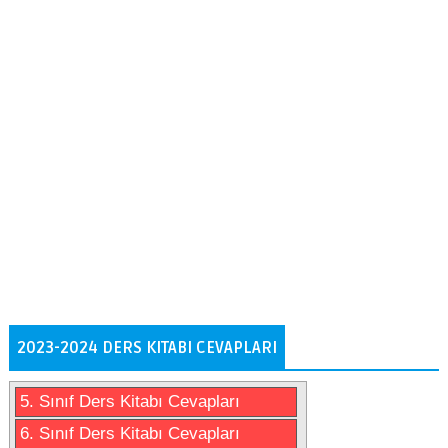
2023-2024 DERS KITABI CEVAPLARI
5. Sınıf Ders Kitabı Cevapları
6. Sınıf Ders Kitabı Cevapları