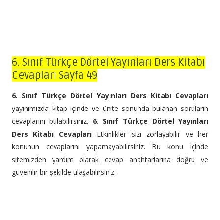
6. Sınıf Türkçe Dörtel Yayınları Ders Kitabı
Cevapları Sayfa 49
6. Sınıf Türkçe Dörtel Yayınları Ders Kitabı Cevapları
yayınımızda kitap içinde ve ünite sonunda bulanan soruların
cevaplarını bulabilirsiniz.
6. Sınıf Türkçe Dörtel Yayınları
Ders Kitabı Cevapları
Etkinlikler sizi zorlayabilir ve her
konunun cevaplarını yapamayabilirsiniz. Bu konu içinde
sitemizden yardım olarak cevap anahtarlarına doğru ve
güvenilir bir şekilde ulaşabilirsiniz.