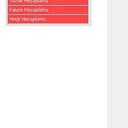
Yüzde Hesaplama
Fatura Hesaplama
Vergi Hesaplama