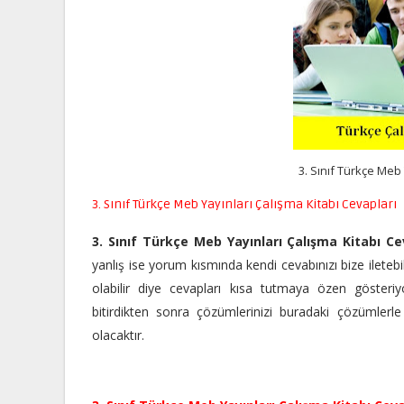
3. Sınıf Türkçe Meb 
3. Sınıf Türkçe Meb Yayınları Çalışma Kitabı Cevapları
3. Sınıf Türkçe Meb Yayınları Çalışma Kitabı Ce
yanlış ise yorum kısmında kendi cevabınızı bize iletebil
olabilir diye cevapları kısa tutmaya özen gösteriyo
bitirdikten sonra çözümlerinizi buradaki çözümlerle
olacaktır.