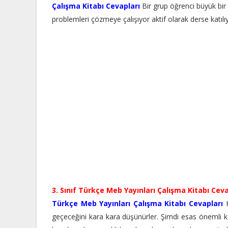
Çalışma Kitabı Cevapları
Bir grup öğrenci büyük bir 
problemleri çözmeye çalışıyor aktif olarak derse katılıy
3. Sınıf Türkçe Meb Yayınları Çalışma Kitabı Ceva
Türkçe Meb Yayınları Çalışma Kitabı Cevapları
H
geçeceğini kara kara düşünürler. Şimdi esas önemli 