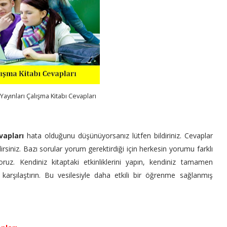
Yayınları Çalışma Kitabı Cevapları
vapları
hata olduğunu düşünüyorsanız lütfen bildiriniz. Cevaplar
irsiniz. Bazı sorular yorum gerektirdiği için herkesin yorumu farklı
ruz. Kendiniz kitaptaki etkinliklerini yapın, kendiniz tamamen
 karşılaştırın. Bu vesilesiyle daha etkili bir öğrenme sağlanmış