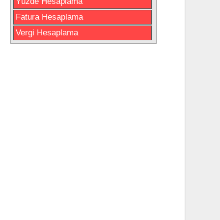
Yüzde Hesaplama
Fatura Hesaplama
Vergi Hesaplama