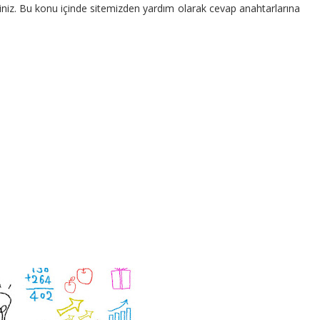
siniz. Bu konu içinde sitemizden yardım olarak cevap anahtarlarına