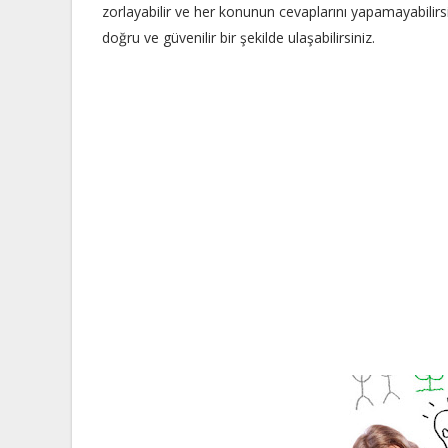
zorlayabilir ve her konunun cevaplarını yapamayabilir
doğru ve güvenilir bir şekilde ulaşabilirsiniz.