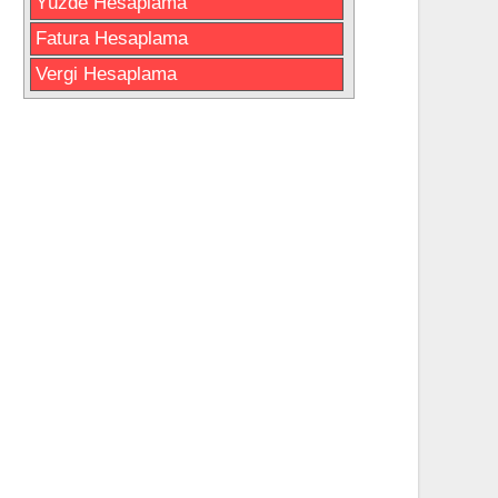
Yüzde Hesaplama
Fatura Hesaplama
Vergi Hesaplama