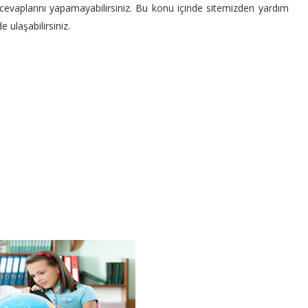
n cevaplarını yapamayabilirsiniz. Bu konu içinde sitemizden yardım
 ulaşabilirsiniz.