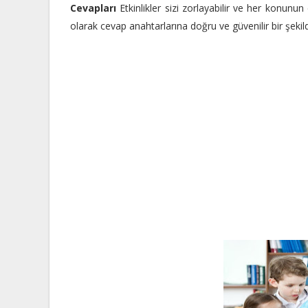
Cevapları
Etkinlikler sizi zorlayabilir ve her konunu
olarak cevap anahtarlarına doğru ve güvenilir bir şekilde