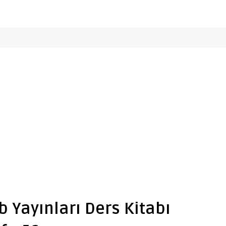
eb Yayınları Ders Kitabı