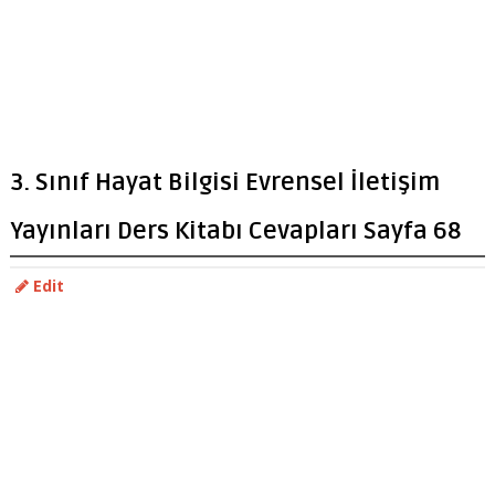
3. Sınıf Hayat Bilgisi Evrensel İletişim
Yayınları Ders Kitabı Cevapları Sayfa 68
Edit