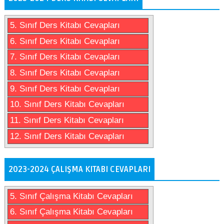
5. Sınıf Ders Kitabı Cevapları
6. Sınıf Ders Kitabı Cevapları
7. Sınıf Ders Kitabı Cevapları
8. Sınıf Ders Kitabı Cevapları
9. Sınıf Ders Kitabı Cevapları
10. Sınıf Ders Kitabı Cevapları
11. Sınıf Ders Kitabı Cevapları
12. Sınıf Ders Kitabı Cevapları
2023-2024 ÇALIŞMA KITABI CEVAPLARI
5. Sınıf Çalışma Kitabı Cevapları
6. Sınıf Çalışma Kitabı Cevapları