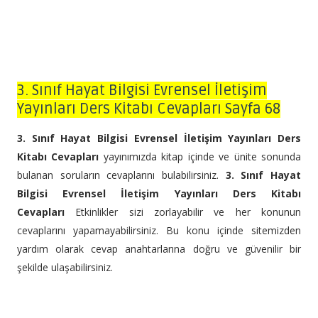
3. Sınıf Hayat Bilgisi Evrensel İletişim
Yayınları Ders Kitabı Cevapları Sayfa 68
3. Sınıf Hayat Bilgisi Evrensel İletişim Yayınları Ders
Kitabı Cevapları
yayınımızda kitap içinde ve ünite sonunda
bulanan soruların cevaplarını bulabilirsiniz.
3. Sınıf Hayat
Bilgisi Evrensel İletişim Yayınları Ders Kitabı
Cevapları
Etkinlikler sizi zorlayabilir ve her konunun
cevaplarını yapamayabilirsiniz. Bu konu içinde sitemizden
yardım olarak cevap anahtarlarına doğru ve güvenilir bir
şekilde ulaşabilirsiniz.