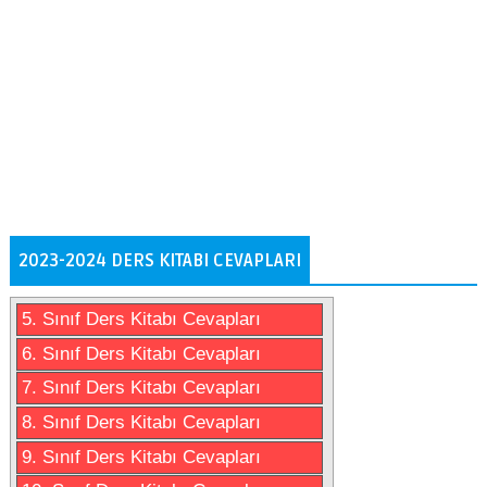
2023-2024 DERS KITABI CEVAPLARI
5. Sınıf Ders Kitabı Cevapları
6. Sınıf Ders Kitabı Cevapları
7. Sınıf Ders Kitabı Cevapları
8. Sınıf Ders Kitabı Cevapları
9. Sınıf Ders Kitabı Cevapları