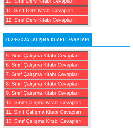
10. Sınıf Ders Kitabı Cevapları
11. Sınıf Ders Kitabı Cevapları
12. Sınıf Ders Kitabı Cevapları
2023-2024 ÇALIŞMA KITABI CEVAPLARI
5. Sınıf Çalışma Kitabı Cevapları
6. Sınıf Çalışma Kitabı Cevapları
7. Sınıf Çalışma Kitabı Cevapları
8. Sınıf Çalışma Kitabı Cevapları
9. Sınıf Çalışma Kitabı Cevapları
10. Sınıf Çalışma Kitabı Cevapları
11. Sınıf Çalışma Kitabı Cevapları
12. Sınıf Çalışma Kitabı Cevapları