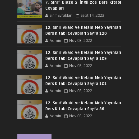
7. Sınıf Blaze 2 İngilizce Ders Kitabı
Cevapları
Sınıf Evrakları
Sept 14, 2023
12. Sınıf Akaid ve Kelam Meb Yayınları
Ders Kitabı Cevapları Sayfa 120
Admin
Nov 03, 2022
12. Sınıf Akaid ve Kelam Meb Yayınları
Ders Kitabı Cevapları Sayfa 109
Admin
Nov 03, 2022
12. Sınıf Akaid ve Kelam Meb Yayınları
Ders Kitabı Cevapları Sayfa 101
Admin
Nov 03, 2022
12. Sınıf Akaid ve Kelam Meb Yayınları
Ders Kitabı Cevapları Sayfa 86
Admin
Nov 03, 2022