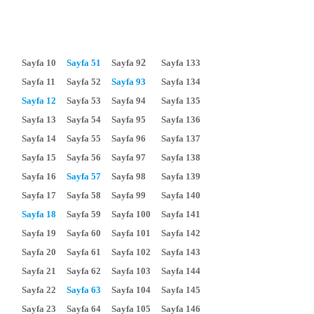
Sayfa 10
Sayfa 51
Sayfa 9
2
Sayfa 133
Sayfa 11
Sayfa 52
Sayfa 93
Sayfa 134
Sayfa 12
Sayfa 53
Sayfa 94
Sayfa 135
Sayfa 13
Sayfa 54
Sayfa 95
Sayfa 136
Sayfa 14
Sayfa 55
Sayfa 96
Sayfa 137
Sayfa 15
Sayfa 56
Sayfa 97
Sayfa 138
Sayfa 16
Sayfa 57
Sayfa 98
Sayfa 139
Sayfa 17
Sayfa 58
Sayfa 99
Sayfa 140
Sayfa 18
Sayfa 59
Sayfa 100
Sayfa 141
Sayfa 19
Sayfa 60
Sayfa 101
Sayfa 142
Sayfa 20
Sayfa 61
Sayfa 102
Sayfa 143
Sayfa 21
Sayfa 62
Sayfa 103
Sayfa 144
Sayfa 22
Sayfa 63
Sayfa 104
Sayfa 145
Sayfa 23
Sayfa 64
Sayfa 105
Sayfa 146