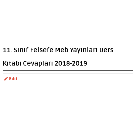
11. Sınıf Felsefe Meb Yayınları Ders
Kitabı Cevapları 2018-2019
Edit