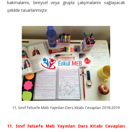
bakmalarını, bireysel veya grupla çalışmalarını sağlayacak
şekilde tasarlanmıştır.
11. Sınıf Felsefe Meb Yayınları Ders Kitabı Cevapları 2018-2019
11. Sınıf Felsefe Meb Yayınları Ders Kitabı Cevapları