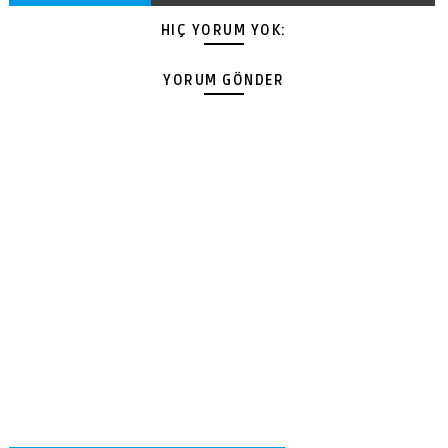
HIÇ YORUM YOK:
YORUM GÖNDER