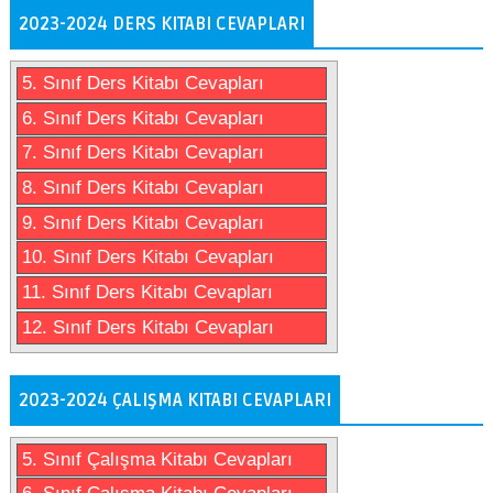
2023-2024 DERS KITABI CEVAPLARI
5. Sınıf Ders Kitabı Cevapları
6. Sınıf Ders Kitabı Cevapları
7. Sınıf Ders Kitabı Cevapları
8. Sınıf Ders Kitabı Cevapları
9. Sınıf Ders Kitabı Cevapları
10. Sınıf Ders Kitabı Cevapları
11. Sınıf Ders Kitabı Cevapları
12. Sınıf Ders Kitabı Cevapları
2023-2024 ÇALIŞMA KITABI CEVAPLARI
5. Sınıf Çalışma Kitabı Cevapları