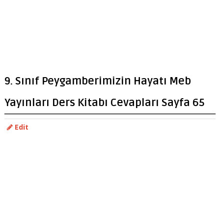
9. Sınıf Peygamberimizin Hayatı Meb
Yayınları Ders Kitabı Cevapları Sayfa 65
Edit