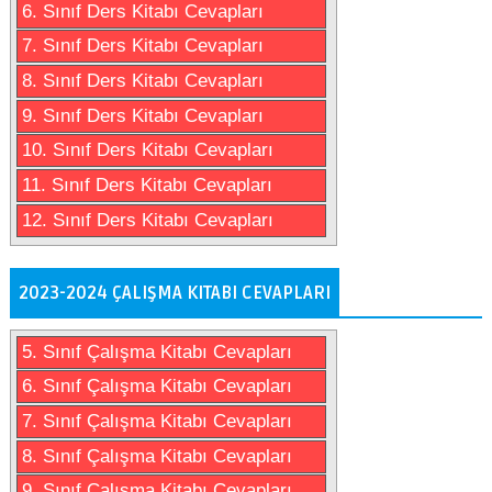
6. Sınıf Ders Kitabı Cevapları
7. Sınıf Ders Kitabı Cevapları
8. Sınıf Ders Kitabı Cevapları
9. Sınıf Ders Kitabı Cevapları
10. Sınıf Ders Kitabı Cevapları
11. Sınıf Ders Kitabı Cevapları
12. Sınıf Ders Kitabı Cevapları
2023-2024 ÇALIŞMA KITABI CEVAPLARI
5. Sınıf Çalışma Kitabı Cevapları
6. Sınıf Çalışma Kitabı Cevapları
7. Sınıf Çalışma Kitabı Cevapları
8. Sınıf Çalışma Kitabı Cevapları
9. Sınıf Çalışma Kitabı Cevapları