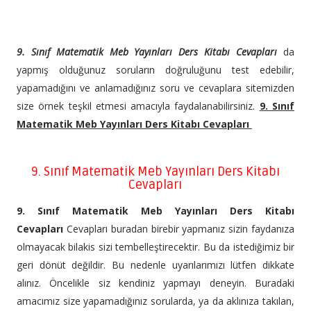
9. Sınıf Matematik Meb Yayınları Ders Kitabı Cevapları
da
yapmış olduğunuz soruların doğruluğunu test edebilir,
yapamadığını ve anlamadığınız soru ve cevaplara sitemizden
size örnek teşkil etmesi amacıyla faydalanabilirsiniz.
9. Sınıf
Matematik Meb Yayınları Ders Kitabı Cevapları
9. Sınıf Matematik Meb Yayınları Ders Kitabı
Cevapları
9. Sınıf Matematik Meb Yayınları Ders Kitabı
Cevapları
Cevapları buradan birebir yapmanız sizin faydanıza
olmayacak bilakis sizi tembelleştirecektir. Bu da istediğimiz bir
geri dönüt değildir. Bu nedenle uyarılarımızı lütfen dikkate
alınız. Öncelikle siz kendiniz yapmayı deneyin. Buradaki
amacımız size yapamadığınız sorularda, ya da aklınıza takılan,