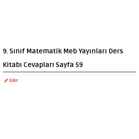
9. Sınıf Matematik Meb Yayınları Ders
Kitabı Cevapları Sayfa 59
Edit