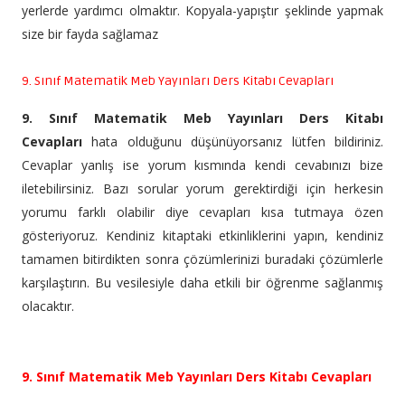
yerlerde yardımcı olmaktır. Kopyala-yapıştır şeklinde yapmak
size bir fayda sağlamaz
9. Sınıf Matematik Meb Yayınları Ders Kitabı Cevapları
9. Sınıf Matematik Meb Yayınları Ders Kitabı
Cevapları
hata olduğunu düşünüyorsanız lütfen bildiriniz.
Cevaplar yanlış ise yorum kısmında kendi cevabınızı bize
iletebilirsiniz. Bazı sorular yorum gerektirdiği için herkesin
yorumu farklı olabilir diye cevapları kısa tutmaya özen
gösteriyoruz. Kendiniz kitaptaki etkinliklerini yapın, kendiniz
tamamen bitirdikten sonra çözümlerinizi buradaki çözümlerle
karşılaştırın. Bu vesilesiyle daha etkili bir öğrenme sağlanmış
olacaktır.
9. Sınıf Matematik Meb Yayınları Ders Kitabı Cevapları