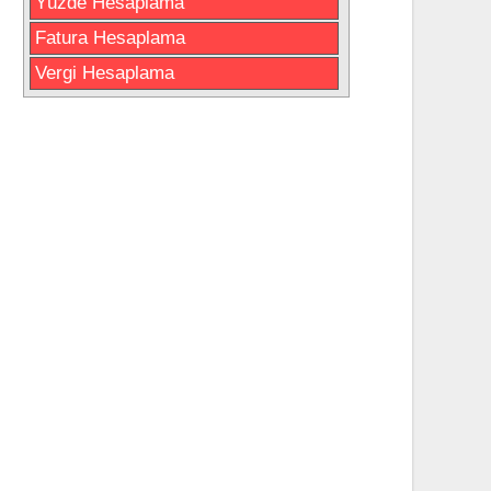
Yüzde Hesaplama
Fatura Hesaplama
Vergi Hesaplama