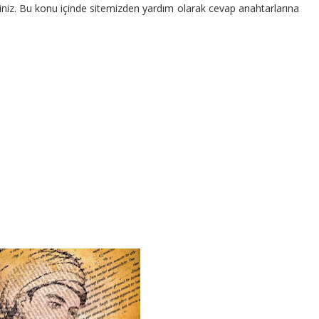
siniz. Bu konu içinde sitemizden yardım olarak cevap anahtarlarına