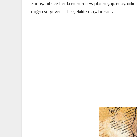
zorlayabilir ve her konunun cevaplarını yapamayabilir
doğru ve güvenilir bir şekilde ulaşabilirsiniz.