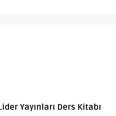
 Lider Yayınları Ders Kitabı