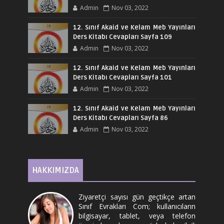
Admin
Nov 03, 2022
12. Sınıf Akaid ve Kelam Meb Yayınları
Ders Kitabı Cevapları Sayfa 109
Admin
Nov 03, 2022
12. Sınıf Akaid ve Kelam Meb Yayınları
Ders Kitabı Cevapları Sayfa 101
Admin
Nov 03, 2022
12. Sınıf Akaid ve Kelam Meb Yayınları
Ders Kitabı Cevapları Sayfa 86
Admin
Nov 03, 2022
HAKKIMIZDA
Ziyaretçi sayısı gün geçtikçe artan
Sınıf Evrakları Com; kullanıcıların
bilgisayar, tablet, veya telefon