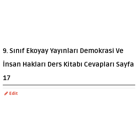
9. Sınıf Ekoyay Yayınları Demokrasi Ve
İnsan Hakları Ders Kitabı Cevapları Sayfa
17
Edit