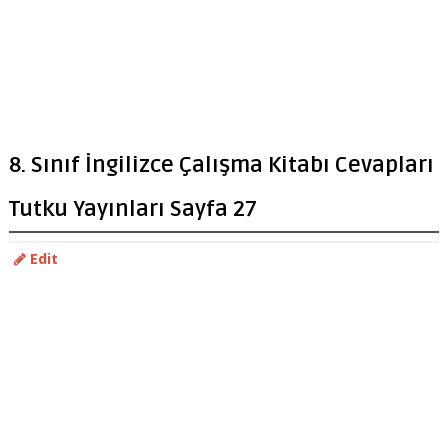
8. Sınıf İngilizce Çalışma Kitabı Cevapları
Tutku Yayınları Sayfa 27
Edit