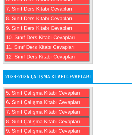
7. Sınıf Ders Kitabı Cevapları
8. Sınıf Ders Kitabı Cevapları
9. Sınıf Ders Kitabı Cevapları
10. Sınıf Ders Kitabı Cevapları
11. Sınıf Ders Kitabı Cevapları
12. Sınıf Ders Kitabı Cevapları
2023-2024 ÇALIŞMA KITABI CEVAPLARI
5. Sınıf Çalışma Kitabı Cevapları
6. Sınıf Çalışma Kitabı Cevapları
7. Sınıf Çalışma Kitabı Cevapları
8. Sınıf Çalışma Kitabı Cevapları
9. Sınıf Çalışma Kitabı Cevapları