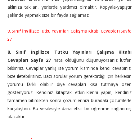
aklınıza takılan, yerlerde yardımcı olmaktır. Kopyala-yapıştır
şeklinde yapmak size bir fayda sağlamaz
8. Sınıf İngilizce Tutku Yayınları Çalışma Kitabı Cevapları Sayfa
27
8. Sınıf İngilizce Tutku Yayınları Çalışma Kitabı
Cevapları Sayfa 27
hata olduğunu düşünüyorsanız lütfen
bildiriniz. Cevaplar yanlış ise yorum kısmında kendi cevabınızı
bize iletebilirsiniz. Bazı sorular yorum gerektirdiği için herkesin
yorumu farklı olabilir diye cevapları kısa tutmaya özen
gösteriyoruz. Kendiniz kitaptaki etkinliklerini yapın, kendiniz
tamamen bitirdikten sonra çözümlerinizi buradaki çözümlerle
karşılaştırın. Bu vesilesiyle daha etkili bir öğrenme sağlanmış
olacaktır.