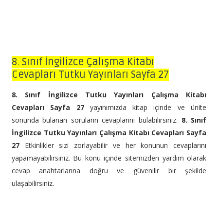
8. Sınıf İngilizce Çalışma Kitabı
Cevapları Tutku Yayınları Sayfa 27
8. Sınıf İngilizce Tutku Yayınları Çalışma Kitabı
Cevapları Sayfa 27
yayınımızda kitap içinde ve ünite
sonunda bulanan soruların cevaplarını bulabilirsiniz.
8. Sınıf
İngilizce Tutku Yayınları Çalışma Kitabı Cevapları Sayfa
27
Etkinlikler sizi zorlayabilir ve her konunun cevaplarını
yapamayabilirsiniz. Bu konu içinde sitemizden yardım olarak
cevap anahtarlarına doğru ve güvenilir bir şekilde
ulaşabilirsiniz.