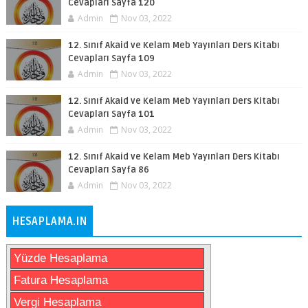
Cevapları Sayfa 120
Admin
Nov 03, 2022
12. Sınıf Akaid ve Kelam Meb Yayınları Ders Kitabı
Cevapları Sayfa 109
Admin
Nov 03, 2022
12. Sınıf Akaid ve Kelam Meb Yayınları Ders Kitabı
Cevapları Sayfa 101
Admin
Nov 03, 2022
12. Sınıf Akaid ve Kelam Meb Yayınları Ders Kitabı
Cevapları Sayfa 86
Admin
Nov 03, 2022
HESAPLAMA.IN
Yüzde Hesaplama
Fatura Hesaplama
Vergi Hesaplama