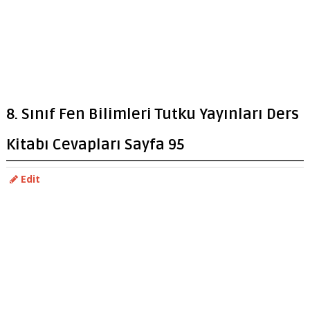
8. Sınıf Fen Bilimleri Tutku Yayınları Ders
Kitabı Cevapları Sayfa 95
Edit