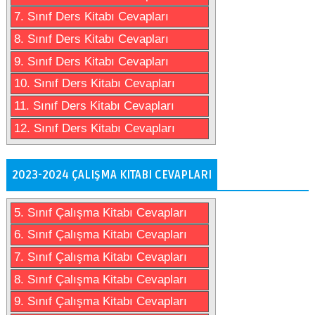
7. Sınıf Ders Kitabı Cevapları
8. Sınıf Ders Kitabı Cevapları
9. Sınıf Ders Kitabı Cevapları
10. Sınıf Ders Kitabı Cevapları
11. Sınıf Ders Kitabı Cevapları
12. Sınıf Ders Kitabı Cevapları
2023-2024 ÇALIŞMA KITABI CEVAPLARI
5. Sınıf Çalışma Kitabı Cevapları
6. Sınıf Çalışma Kitabı Cevapları
7. Sınıf Çalışma Kitabı Cevapları
8. Sınıf Çalışma Kitabı Cevapları
9. Sınıf Çalışma Kitabı Cevapları