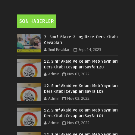
SON HABERLER
7. Sınıf Blaze 2 İngilizce Ders Kitabı
Cevapları
Sınıf Evrakları
Sept 14, 2023
12. Sınıf Akaid ve Kelam Meb Yayınları
Ders Kitabı Cevapları Sayfa 120
Admin
Nov 03, 2022
12. Sınıf Akaid ve Kelam Meb Yayınları
Ders Kitabı Cevapları Sayfa 109
Admin
Nov 03, 2022
12. Sınıf Akaid ve Kelam Meb Yayınları
Ders Kitabı Cevapları Sayfa 101
Admin
Nov 03, 2022
12. Sınıf Akaid ve Kelam Meb Yayınları