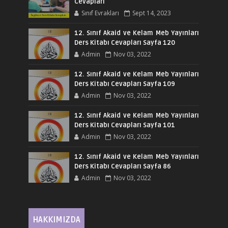
Cevapları
Sınıf Evrakları
Sept 14, 2023
12. Sınıf Akaid ve Kelam Meb Yayınları
Ders Kitabı Cevapları Sayfa 120
Admin
Nov 03, 2022
12. Sınıf Akaid ve Kelam Meb Yayınları
Ders Kitabı Cevapları Sayfa 109
Admin
Nov 03, 2022
12. Sınıf Akaid ve Kelam Meb Yayınları
Ders Kitabı Cevapları Sayfa 101
Admin
Nov 03, 2022
12. Sınıf Akaid ve Kelam Meb Yayınları
Ders Kitabı Cevapları Sayfa 86
Admin
Nov 03, 2022
HAKKIMIZDA