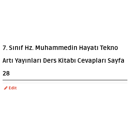
7. Sınıf Hz. Muhammedin Hayatı Tekno
Artı Yayınları Ders Kitabı Cevapları Sayfa
28
Edit