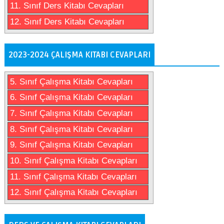
11. Sınıf Ders Kitabı Cevapları
12. Sınıf Ders Kitabı Cevapları
2023-2024 ÇALIŞMA KITABI CEVAPLARI
5. Sınıf Çalışma Kitabı Cevapları
6. Sınıf Çalışma Kitabı Cevapları
7. Sınıf Çalışma Kitabı Cevapları
8. Sınıf Çalışma Kitabı Cevapları
9. Sınıf Çalışma Kitabı Cevapları
10. Sınıf Çalışma Kitabı Cevapları
11. Sınıf Çalışma Kitabı Cevapları
12. Sınıf Çalışma Kitabı Cevapları