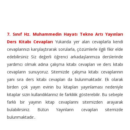
7. Sınıf Hz. Muhammedin Hayatı Tekno Artı Yayınları
Ders Kitabı Cevapları
Yukarıda yer alan cevaplarla kendi
cevaplarınızı karşılaştırarak sorularla, çözümlerle ilgili fikir elde
edebilirsiniz Siz değerli öğrenci arkadaşlarımıza derslerinde
yardımcı olmak adına çalışma kitabı cevapları ve ders kitabı
cevapların sunuyoruz. Sitemizde çalışma kitabı cevaplarının
yanı sıra ders kitabı cevapları da bulunmaktadır. Ek olarak
birden çok yayın evinin bu kitapları yayınlaması nedeniyle
kitaplar sizin kullandıklarınız ile farklılık gösterebilir. Bu sebeple
farklı bir yayının kitap cevaplarını sitemizden arayarak
bulabilirsiniz. Bütün Yayınların cevapları sitemizde
bulunmaktadır..