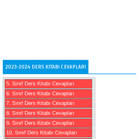
2023-2024 DERS KITABI CEVAPLARI
5. Sınıf Ders Kitabı Cevapları
6. Sınıf Ders Kitabı Cevapları
7. Sınıf Ders Kitabı Cevapları
8. Sınıf Ders Kitabı Cevapları
9. Sınıf Ders Kitabı Cevapları
10. Sınıf Ders Kitabı Cevapları