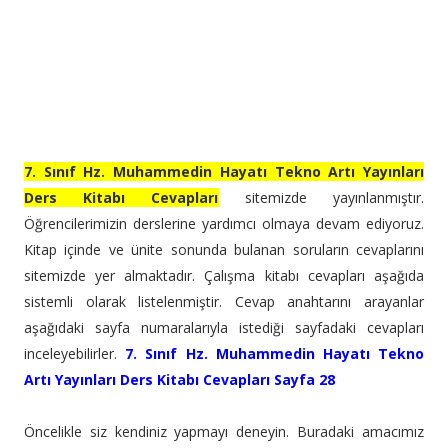
7. Sınıf Hz. Muhammedin Hayatı Tekno Artı Yayınları
Ders Kitabı Cevapları
sitemizde yayınlanmıştır.
Öğrencilerimizin derslerine yardımcı olmaya devam ediyoruz.
Kitap içinde ve ünite sonunda bulanan soruların cevaplarını
sitemizde yer almaktadır. Çalışma kitabı cevapları aşağıda
sistemli olarak listelenmiştir. Cevap anahtarını arayanlar
aşağıdaki sayfa numaralarıyla istediği sayfadaki cevapları
inceleyebilirler.
7. Sınıf Hz. Muhammedin Hayatı Tekno
Artı Yayınları Ders Kitabı Cevapları Sayfa 28
Öncelikle siz kendiniz yapmayı deneyin. Buradaki amacımız