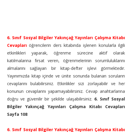
6. Sınıf Sosyal Bilgiler Yakınçağ Yayınları Çalışma Kitabı
Cevapları
öğrencilerin ders kitabında işlenen konularla ilgili
etkinlikleri yaparak, öğrenme sürecine aktif olarak
katılmalarına fırsat veren, öğrenmelerinin sorumluluklarını
almalarını sağlayan bir kitap-defter işlevi görmektedir.
Yayınımızda kitap içinde ve ünite sonunda bulanan soruların
cevaplarını bulabilirsiniz. Etkinlikler sizi zorlayabilir ve her
konunun cevaplarını yapamayabilirsiniz. Cevap anahtarlarına
doğru ve güvenilir bir şekilde ulaşabilirsiniz.
6. Sınıf Sosyal
Bilgiler Yakınçağ Yayınları Çalışma Kitabı Cevapları
Sayfa 108
6. Sınıf Sosyal Bilgiler Yakınçağ Yayınları Çalışma Kitabı