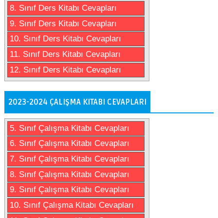
8. Sınıf Ders Kitabı Cevapları
9. Sınıf Ders Kitabı Cevapları
10. Sınıf Ders Kitabı Cevapları
11. Sınıf Ders Kitabı Cevapları
12. Sınıf Ders Kitabı Cevapları
2023-2024 ÇALIŞMA KITABI CEVAPLARI
5. Sınıf Çalışma Kitabı Cevapları
6. Sınıf Çalışma Kitabı Cevapları
7. Sınıf Çalışma Kitabı Cevapları
8. Sınıf Çalışma Kitabı Cevapları
9. Sınıf Çalışma Kitabı Cevapları
10. Sınıf Çalışma Kitabı Cevapları