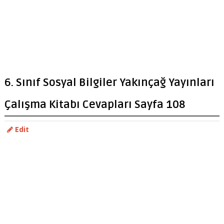
6. Sınıf Sosyal Bilgiler Yakınçağ Yayınları
Çalışma Kitabı Cevapları Sayfa 108
Edit