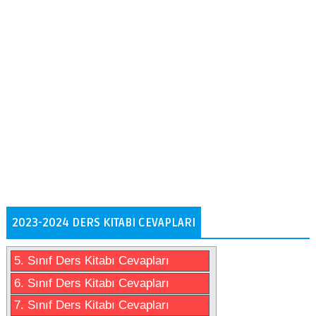
2023-2024 DERS KITABI CEVAPLARI
5. Sınıf Ders Kitabı Cevapları
6. Sınıf Ders Kitabı Cevapları
7. Sınıf Ders Kitabı Cevapları