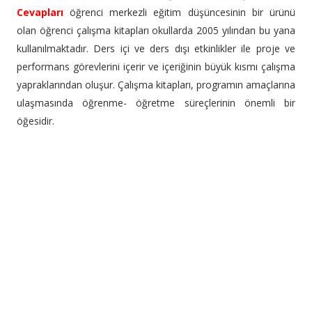
Cevapları
öğrenci merkezli eğitim düşüncesinin bir ürünü
olan öğrenci çalışma kitapları okullarda 2005 yılından bu yana
kullanılmaktadır. Ders içi ve ders dışı etkinlikler ile proje ve
performans görevlerini içerir ve içeriğinin büyük kısmı çalışma
yapraklarından oluşur. Çalışma kitapları, programın amaçlarına
ulaşmasında öğrenme- öğretme süreçlerinin önemli bir
öğesidir.