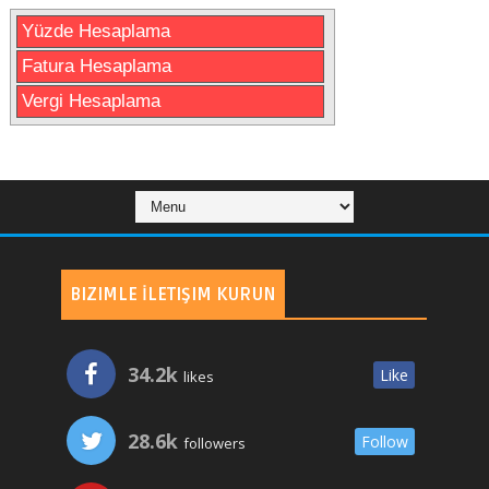
Yüzde Hesaplama
Fatura Hesaplama
Vergi Hesaplama
BIZIMLE İLETIŞIM KURUN
34.2k
Like
likes
28.6k
Follow
followers