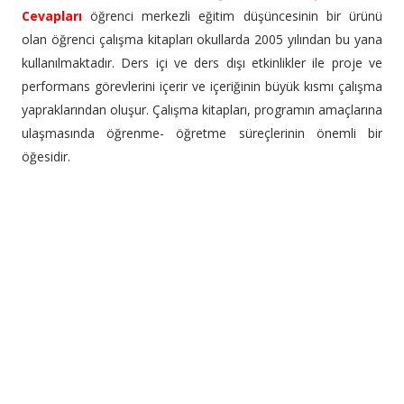
Cevapları
öğrenci merkezli eğitim düşüncesinin bir ürünü
olan öğrenci çalışma kitapları okullarda 2005 yılından bu yana
kullanılmaktadır. Ders içi ve ders dışı etkinlikler ile proje ve
performans görevlerini içerir ve içeriğinin büyük kısmı çalışma
yapraklarından oluşur. Çalışma kitapları, programın amaçlarına
ulaşmasında öğrenme- öğretme süreçlerinin önemli bir
öğesidir.