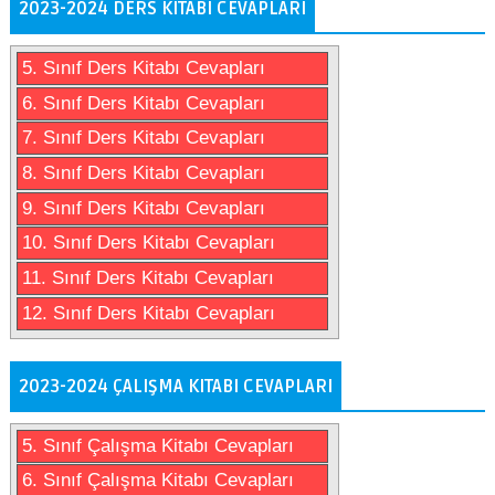
2023-2024 DERS KITABI CEVAPLARI
5. Sınıf Ders Kitabı Cevapları
6. Sınıf Ders Kitabı Cevapları
7. Sınıf Ders Kitabı Cevapları
8. Sınıf Ders Kitabı Cevapları
9. Sınıf Ders Kitabı Cevapları
10. Sınıf Ders Kitabı Cevapları
11. Sınıf Ders Kitabı Cevapları
12. Sınıf Ders Kitabı Cevapları
2023-2024 ÇALIŞMA KITABI CEVAPLARI
5. Sınıf Çalışma Kitabı Cevapları
6. Sınıf Çalışma Kitabı Cevapları