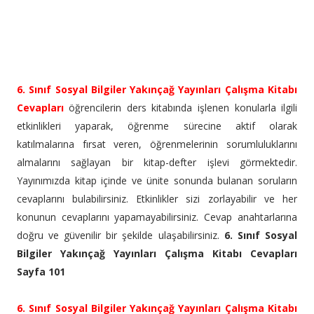
6. Sınıf Sosyal Bilgiler Yakınçağ Yayınları Çalışma Kitabı
Cevapları
öğrencilerin ders kitabında işlenen konularla ilgili
etkinlikleri yaparak, öğrenme sürecine aktif olarak
katılmalarına fırsat veren, öğrenmelerinin sorumluluklarını
almalarını sağlayan bir kitap-defter işlevi görmektedir.
Yayınımızda kitap içinde ve ünite sonunda bulanan soruların
cevaplarını bulabilirsiniz. Etkinlikler sizi zorlayabilir ve her
konunun cevaplarını yapamayabilirsiniz. Cevap anahtarlarına
doğru ve güvenilir bir şekilde ulaşabilirsiniz.
6. Sınıf Sosyal
Bilgiler Yakınçağ Yayınları Çalışma Kitabı Cevapları
Sayfa 101
6. Sınıf Sosyal Bilgiler Yakınçağ Yayınları Çalışma Kitabı