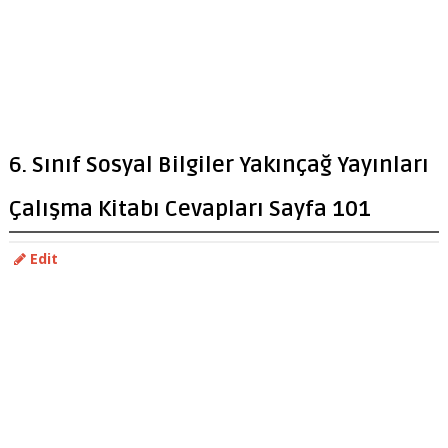
6. Sınıf Sosyal Bilgiler Yakınçağ Yayınları
Çalışma Kitabı Cevapları Sayfa 101
Edit