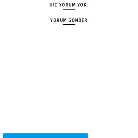
HIÇ YORUM YOK:
YORUM GÖNDER