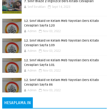
7. Sınıf Blaze 2 İngilizce Ders Kitabı Cevapları
Sınıf Evrakları
Sept 14, 2023
12. Sınıf Akaid ve Kelam Meb Yayınları Ders Kitabı
Cevapları Sayfa 120
Admin
Nov 03, 2022
12. Sınıf Akaid ve Kelam Meb Yayınları Ders Kitabı
Cevapları Sayfa 109
Admin
Nov 03, 2022
12. Sınıf Akaid ve Kelam Meb Yayınları Ders Kitabı
Cevapları Sayfa 101
Admin
Nov 03, 2022
12. Sınıf Akaid ve Kelam Meb Yayınları Ders Kitabı
Cevapları Sayfa 86
Admin
Nov 03, 2022
HESAPLAMA.IN