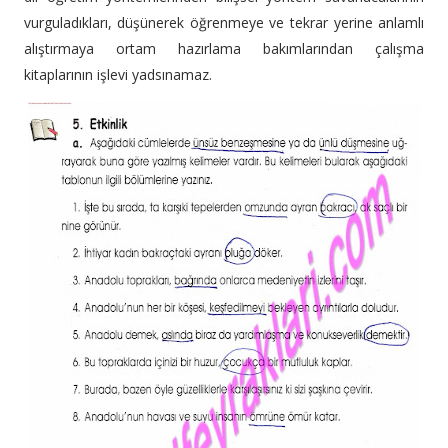
vurguladıkları, düşünerek öğrenmeye ve tekrar yerine anlamlı
alıştırmaya ortam hazırlama bakımlarından çalışma
kitaplarının işlevi yadsınamaz.