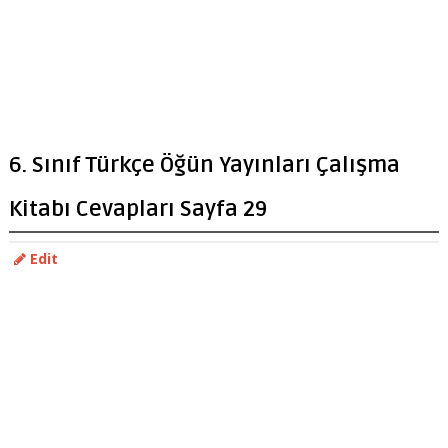
6. Sınıf Türkçe Öğün Yayınları Çalışma
Kitabı Cevapları Sayfa 29
Edit