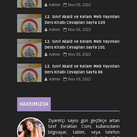
Admin
Nov 03, 2022
12. Sınıf Akaid ve Kelam Meb Yayınları
Ders Kitabı Cevapları Sayfa 109
Admin
Nov 03, 2022
12. Sınıf Akaid ve Kelam Meb Yayınları
Ders Kitabı Cevapları Sayfa 101
Admin
Nov 03, 2022
12. Sınıf Akaid ve Kelam Meb Yayınları
Ders Kitabı Cevapları Sayfa 86
Admin
Nov 03, 2022
HAKKIMIZDA
Ziyaretçi sayısı gün geçtikçe artan
Sınıf Evrakları Com; kullanıcıların
bilgisayar, tablet, veya telefon