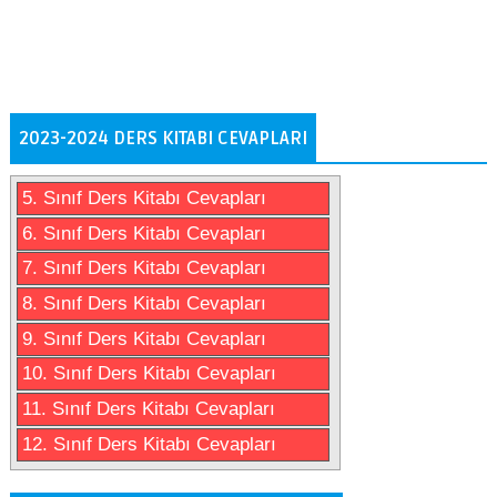
2023-2024 DERS KITABI CEVAPLARI
5. Sınıf Ders Kitabı Cevapları
6. Sınıf Ders Kitabı Cevapları
7. Sınıf Ders Kitabı Cevapları
8. Sınıf Ders Kitabı Cevapları
9. Sınıf Ders Kitabı Cevapları
10. Sınıf Ders Kitabı Cevapları
11. Sınıf Ders Kitabı Cevapları
12. Sınıf Ders Kitabı Cevapları